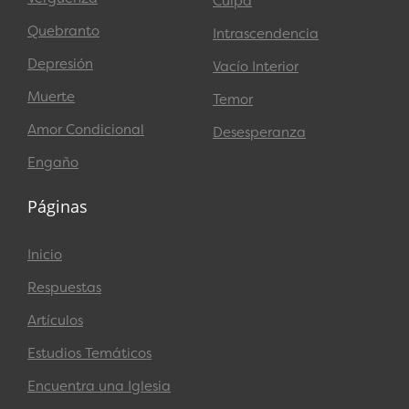
Culpa
Quebranto
Intrascendencia
Depresión
Vacío Interior
Muerte
Temor
Amor Condicional
Desesperanza
Engaño
Páginas
Inicio
Respuestas
Artículos
Estudios Temáticos
Encuentra una Iglesia