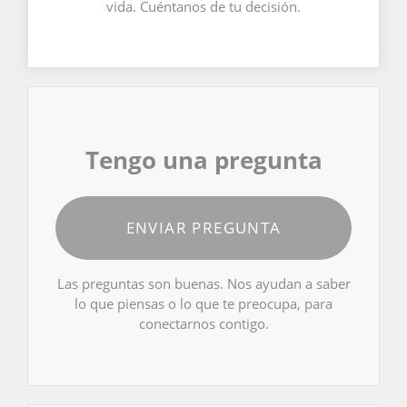
vida. Cuéntanos de tu decisión.
Tengo una pregunta
ENVIAR PREGUNTA
Las preguntas son buenas. Nos ayudan a saber
lo que piensas o lo que te preocupa, para
conectarnos contigo.