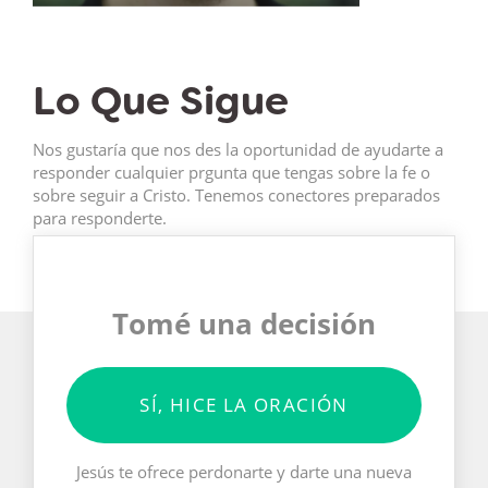
Lo Que Sigue
Nos gustaría que nos des la oportunidad de ayudarte a
responder cualquier prgunta que tengas sobre la fe o
sobre seguir a Cristo. Tenemos conectores preparados
para responderte.
Tomé una decisión
SÍ, HICE LA ORACIÓN
Jesús te ofrece perdonarte y darte una nueva