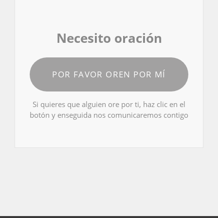
Necesito oración
POR FAVOR OREN POR MÍ
Si quieres que alguien ore por ti, haz clic en el
botón y enseguida nos comunicaremos contigo