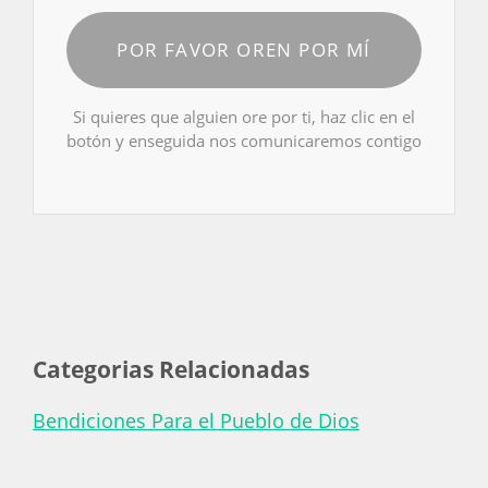
POR FAVOR OREN POR MÍ
Si quieres que alguien ore por ti, haz clic en el
botón y enseguida nos comunicaremos contigo
Categorias Relacionadas
Bendiciones Para el Pueblo de Dios