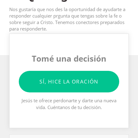
Nos gustaría que nos des la oportunidad de ayudarte a
responder cualquier prgunta que tengas sobre la fe o
sobre seguir a Cristo. Tenemos conectores preparados
para responderte.
Tomé una decisión
SÍ, HICE LA ORACIÓN
Jesús te ofrece perdonarte y darte una nueva
vida. Cuéntanos de tu decisión.