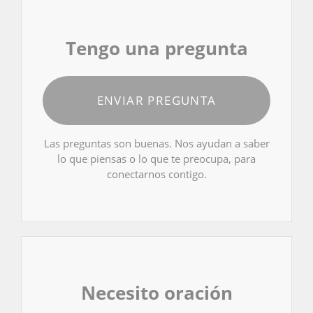
Tengo una pregunta
ENVIAR PREGUNTA
Las preguntas son buenas. Nos ayudan a saber
lo que piensas o lo que te preocupa, para
conectarnos contigo.
Necesito oración