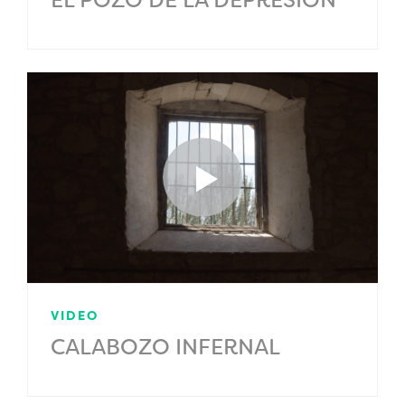
VIDEO
CALABOZO INFERNAL