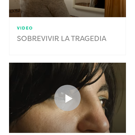
VIDEO
SOBREVIVIR LA TRAGEDIA