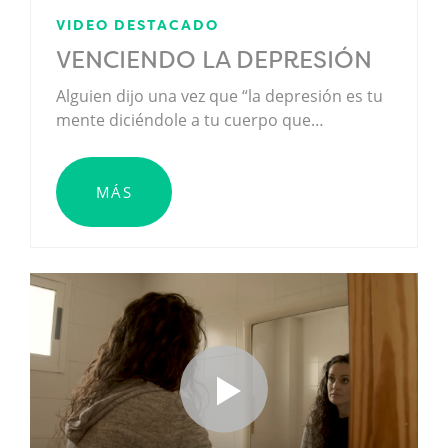
VIDEO DESTACADO
VENCIENDO LA DEPRESIÓN
Alguien dijo una vez que “la depresión es tu
mente diciéndole a tu cuerpo que…
MÁS