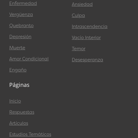
Enfermedad
Ansiedad
Vergüenza
Culpa
Quebranto
Intrascendencia
Depresión
Vacío Interior
Muerte
Temor
Amor Condicional
Desesperanza
Engaño
Páginas
Inicio
Respuestas
Artículos
Estudios Temáticos