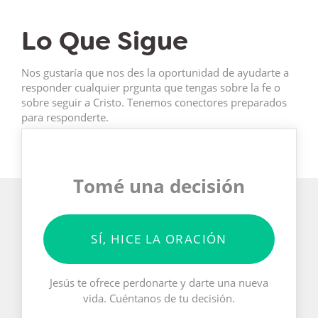
Lo Que Sigue
Nos gustaría que nos des la oportunidad de ayudarte a
responder cualquier prgunta que tengas sobre la fe o
sobre seguir a Cristo. Tenemos conectores preparados
para responderte.
Tomé una decisión
SÍ, HICE LA ORACIÓN
Jesús te ofrece perdonarte y darte una nueva
vida. Cuéntanos de tu decisión.