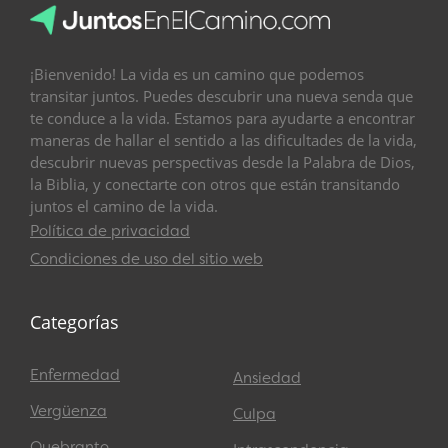
¡Bienvenido! La vida es un camino que podemos
transitar juntos. Puedes descubrir una nueva senda que
te conduce a la vida. Estamos para ayudarte a encontrar
maneras de hallar el sentido a las dificultades de la vida,
descubrir nuevas perspectivas desde la Palabra de Dios,
la Biblia, y conectarte con otros que están transitando
juntos el camino de la vida.
Política de privacidad
Condiciones de uso del sitio web
Categorías
Enfermedad
Ansiedad
Vergüenza
Culpa
Quebranto