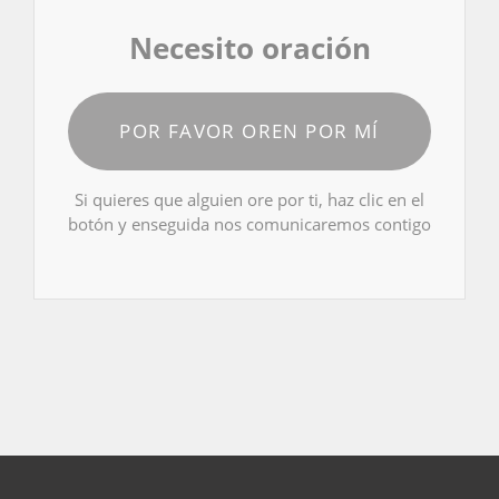
Necesito oración
POR FAVOR OREN POR MÍ
Si quieres que alguien ore por ti, haz clic en el
botón y enseguida nos comunicaremos contigo