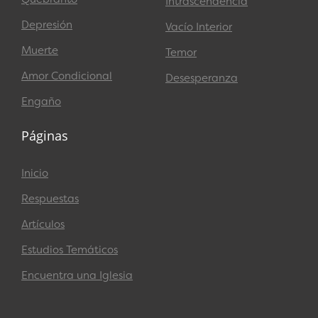
Intrascendencia
Depresión
Vacío Interior
Muerte
Temor
Amor Condicional
Desesperanza
Engaño
Páginas
Inicio
Respuestas
Artículos
Estudios Temáticos
Encuentra una Iglesia