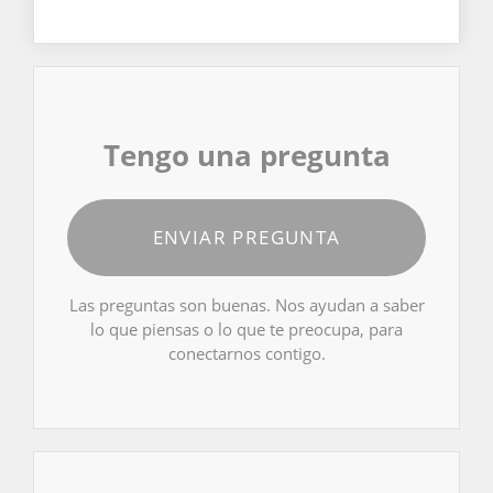
Tengo una pregunta
ENVIAR PREGUNTA
Las preguntas son buenas. Nos ayudan a saber
lo que piensas o lo que te preocupa, para
conectarnos contigo.