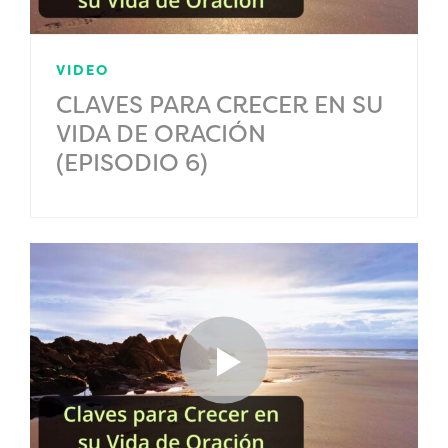
VIDEO
CLAVES PARA CRECER EN SU
VIDA DE ORACIÓN
(EPISODIO 6)