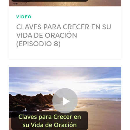
VIDEO
CLAVES PARA CRECER EN SU
VIDA DE ORACIÓN
(EPISODIO 8)