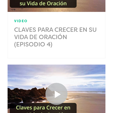
VIDEO
CLAVES PARA CRECER EN SU
VIDA DE ORACIÓN
(EPISODIO 4)