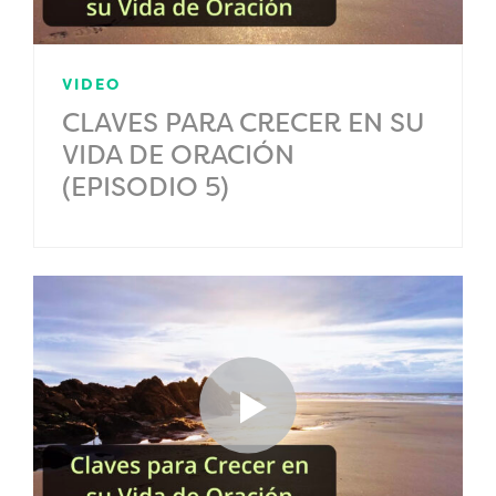
VIDEO
CLAVES PARA CRECER EN SU
VIDA DE ORACIÓN
(EPISODIO 5)