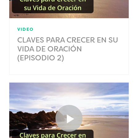
VIDEO
CLAVES PARA CRECER EN SU
VIDA DE ORACIÓN
(EPISODIO 2)