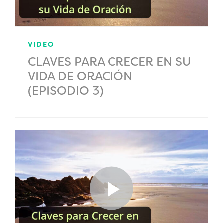
VIDEO
CLAVES PARA CRECER EN SU
VIDA DE ORACIÓN
(EPISODIO 3)