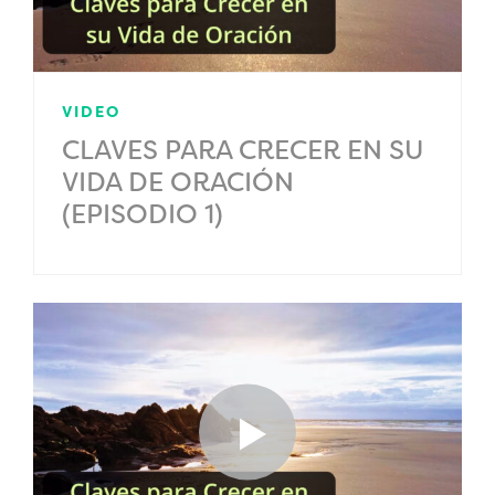
VIDEO
CLAVES PARA CRECER EN SU
VIDA DE ORACIÓN
(EPISODIO 1)