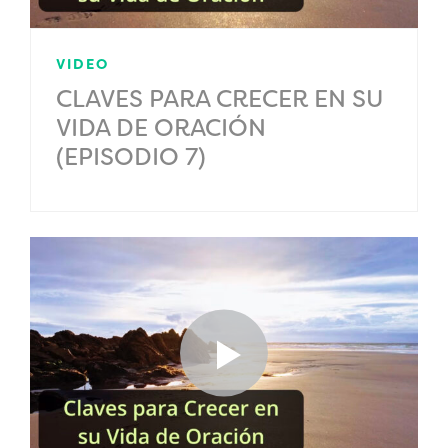
VIDEO
CLAVES PARA CRECER EN SU
VIDA DE ORACIÓN
(EPISODIO 7)