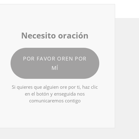
Necesito oración
POR FAVOR OREN POR
MÍ
Si quieres que alguien ore por ti, haz clic
en el botón y enseguida nos
comunicaremos contigo