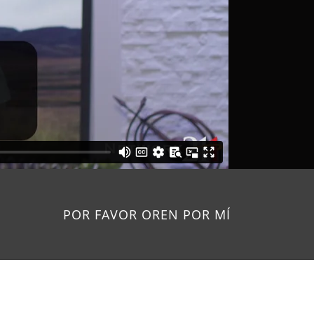
POR FAVOR OREN POR MÍ