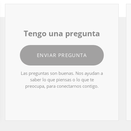
Tengo una pregunta
ENVIAR PREGUNTA
Las preguntas son buenas. Nos ayudan a
saber lo que piensas o lo que te
preocupa, para conectarnos contigo.