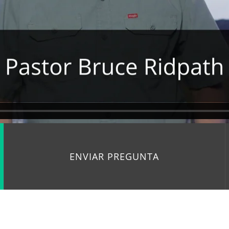
ENVIAR PREGUNTA