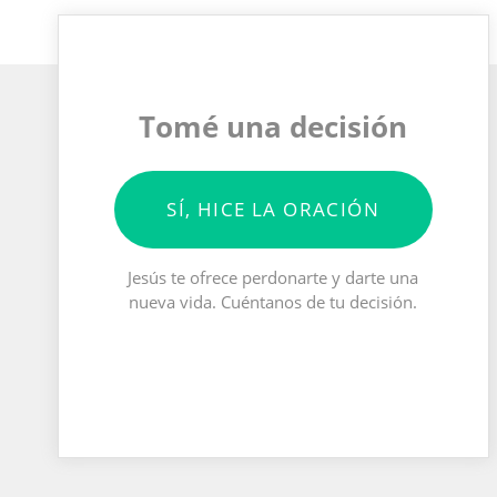
Tomé una decisión
SÍ, HICE LA ORACIÓN
Jesús te ofrece perdonarte y darte una
nueva vida. Cuéntanos de tu decisión.