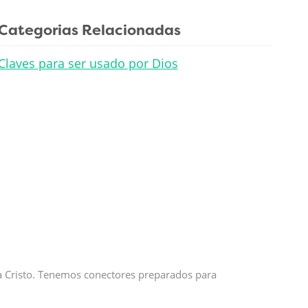
Categorias Relacionadas
Claves para ser usado por Dios
 a Cristo. Tenemos conectores preparados para