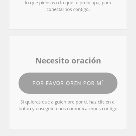
lo que piensas o lo que te preocupa, para
conectarnos contigo.
Necesito oración
POR FAVOR OREN POR MÍ
Si quieres que alguien ore por ti, haz clic en el
botón y enseguida nos comunicaremos contigo