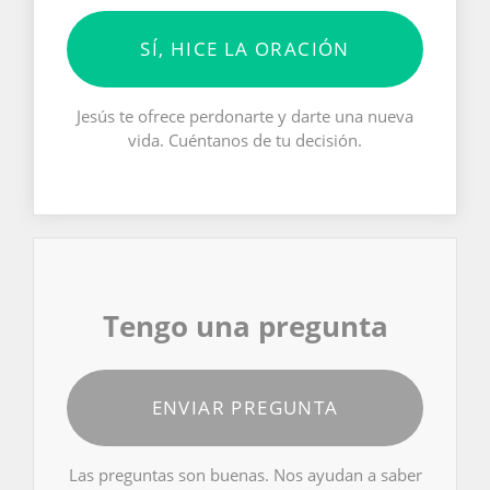
SÍ, HICE LA ORACIÓN
Jesús te ofrece perdonarte y darte una nueva
vida. Cuéntanos de tu decisión.
Tengo una pregunta
ENVIAR PREGUNTA
Las preguntas son buenas. Nos ayudan a saber