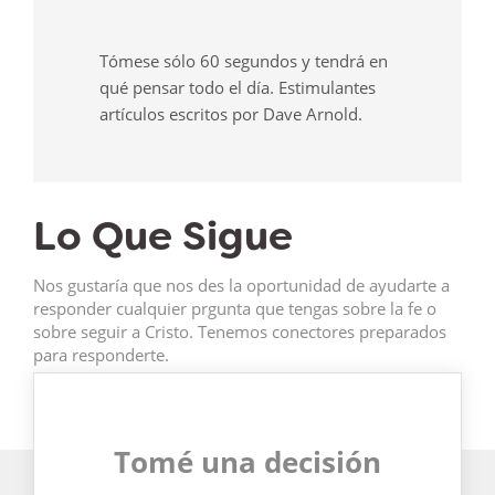
Tómese sólo 60 segundos y tendrá en
qué pensar todo el día. Estimulantes
artículos escritos por Dave Arnold.
Lo Que Sigue
Nos gustaría que nos des la oportunidad de ayudarte a
responder cualquier prgunta que tengas sobre la fe o
sobre seguir a Cristo. Tenemos conectores preparados
para responderte.
Tomé una decisión