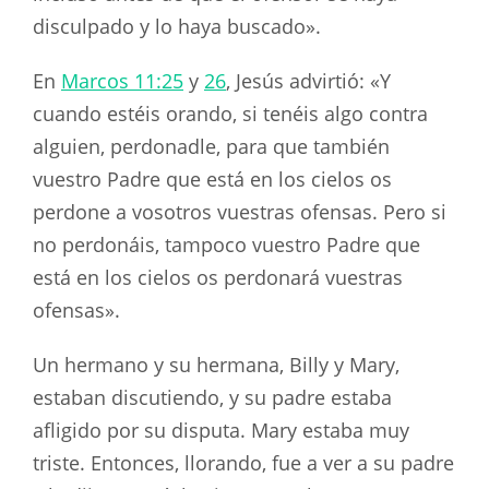
disculpado y lo haya buscado».
En
Marcos 11:25
y
26
, Jesús advirtió: «Y
cuando estéis orando, si tenéis algo contra
alguien, perdonadle, para que también
vuestro Padre que está en los cielos os
perdone a vosotros vuestras ofensas. Pero si
no perdonáis, tampoco vuestro Padre que
está en los cielos os perdonará vuestras
ofensas».
Un hermano y su hermana, Billy y Mary,
estaban discutiendo, y su padre estaba
afligido por su disputa. Mary estaba muy
triste. Entonces, llorando, fue a ver a su padre