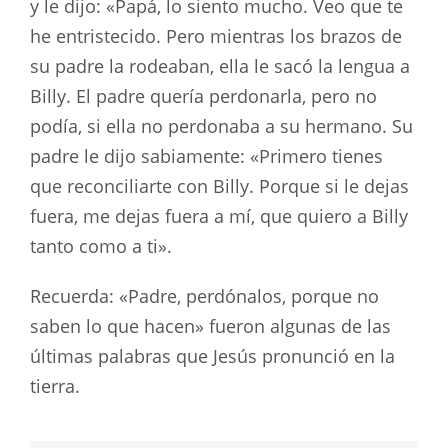
y le dijo: «Papá, lo siento mucho. Veo que te
he entristecido. Pero mientras los brazos de
su padre la rodeaban, ella le sacó la lengua a
Billy. El padre quería perdonarla, pero no
podía, si ella no perdonaba a su hermano. Su
padre le dijo sabiamente: «Primero tienes
que reconciliarte con Billy. Porque si le dejas
fuera, me dejas fuera a mí, que quiero a Billy
tanto como a ti».
Recuerda: «Padre, perdónalos, porque no
saben lo que hacen» fueron algunas de las
últimas palabras que Jesús pronunció en la
tierra.