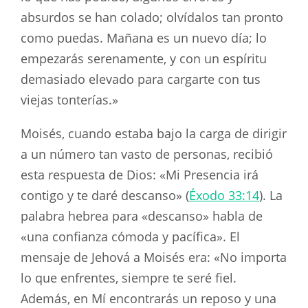
absurdos se han colado; olvídalos tan pronto
como puedas. Mañana es un nuevo día; lo
empezarás serenamente, y con un espíritu
demasiado elevado para cargarte con tus
viejas tonterías.»
Moisés, cuando estaba bajo la carga de dirigir
a un número tan vasto de personas, recibió
esta respuesta de Dios: «Mi Presencia irá
contigo y te daré descanso» (
Éxodo 33:14
). La
palabra hebrea para «descanso» habla de
«una confianza cómoda y pacífica». El
mensaje de Jehová a Moisés era: «No importa
lo que enfrentes, siempre te seré fiel.
Además, en Mí encontrarás un reposo y una