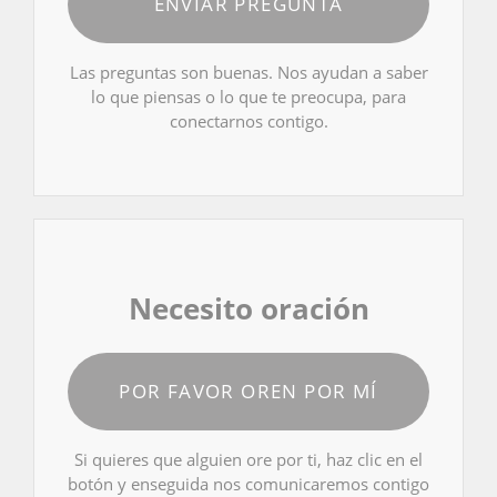
ENVIAR PREGUNTA
Las preguntas son buenas. Nos ayudan a saber
lo que piensas o lo que te preocupa, para
conectarnos contigo.
Necesito oración
POR FAVOR OREN POR MÍ
Si quieres que alguien ore por ti, haz clic en el
botón y enseguida nos comunicaremos contigo