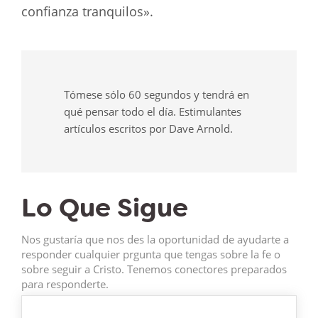
confianza tranquilos».
Tómese sólo 60 segundos y tendrá en
qué pensar todo el día. Estimulantes
artículos escritos por Dave Arnold.
Lo Que Sigue
Nos gustaría que nos des la oportunidad de ayudarte a
responder cualquier prgunta que tengas sobre la fe o
sobre seguir a Cristo. Tenemos conectores preparados
para responderte.