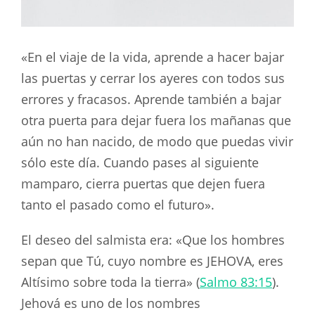
«En el viaje de la vida, aprende a hacer bajar
las puertas y cerrar los ayeres con todos sus
errores y fracasos. Aprende también a bajar
otra puerta para dejar fuera los mañanas que
aún no han nacido, de modo que puedas vivir
sólo este día. Cuando pases al siguiente
mamparo, cierra puertas que dejen fuera
tanto el pasado como el futuro».
El deseo del salmista era: «Que los hombres
sepan que Tú, cuyo nombre es JEHOVA, eres
Altísimo sobre toda la tierra» (
Salmo 83:15
).
Jehová es uno de los nombres