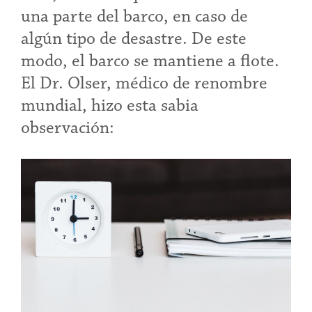
una parte del barco, en caso de
algún tipo de desastre. De este
modo, el barco se mantiene a flote.
El Dr. Olser, médico de renombre
mundial, hizo esta sabia
observación: