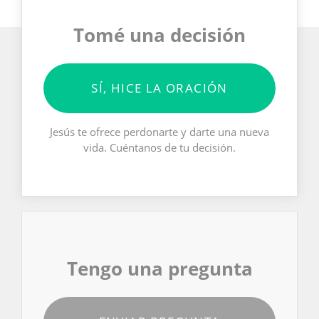
Tomé una decisión
SÍ, HICE LA ORACIÓN
Jesús te ofrece perdonarte y darte una nueva
vida. Cuéntanos de tu decisión.
Tengo una pregunta