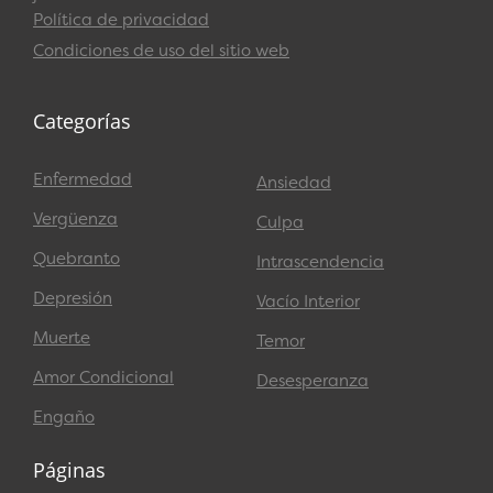
Política de privacidad
Condiciones de uso del sitio web
Categorías
Enfermedad
Ansiedad
Vergüenza
Culpa
Quebranto
Intrascendencia
Depresión
Vacío Interior
Muerte
Temor
Amor Condicional
Desesperanza
Engaño
Páginas