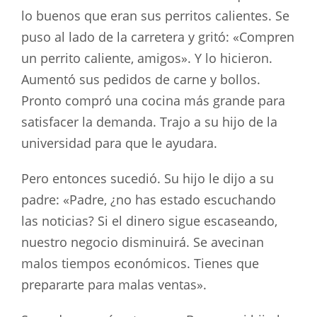
lo buenos que eran sus perritos calientes. Se
puso al lado de la carretera y gritó: «Compren
un perrito caliente, amigos». Y lo hicieron.
Aumentó sus pedidos de carne y bollos.
Pronto compró una cocina más grande para
satisfacer la demanda. Trajo a su hijo de la
universidad para que le ayudara.
Pero entonces sucedió. Su hijo le dijo a su
padre: «Padre, ¿no has estado escuchando
las noticias? Si el dinero sigue escaseando,
nuestro negocio disminuirá. Se avecinan
malos tiempos económicos. Tienes que
prepararte para malas ventas».