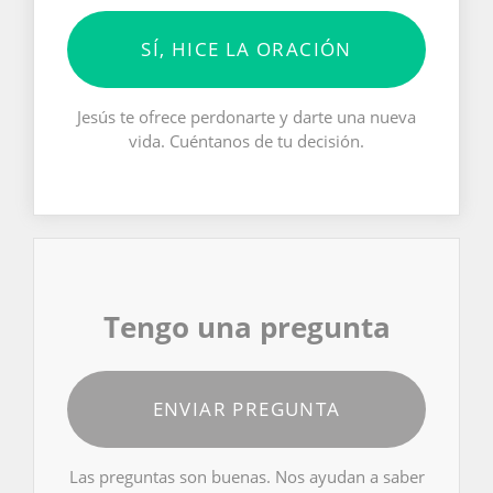
SÍ, HICE LA ORACIÓN
Jesús te ofrece perdonarte y darte una nueva
vida. Cuéntanos de tu decisión.
Tengo una pregunta
ENVIAR PREGUNTA
Las preguntas son buenas. Nos ayudan a saber