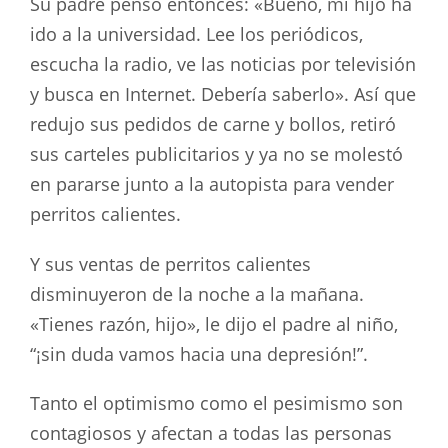
Su padre pensó entonces: «Bueno, mi hijo ha
ido a la universidad. Lee los periódicos,
escucha la radio, ve las noticias por televisión
y busca en Internet. Debería saberlo». Así que
redujo sus pedidos de carne y bollos, retiró
sus carteles publicitarios y ya no se molestó
en pararse junto a la autopista para vender
perritos calientes.
Y sus ventas de perritos calientes
disminuyeron de la noche a la mañana.
«Tienes razón, hijo», le dijo el padre al niño,
“¡sin duda vamos hacia una depresión!”.
Tanto el optimismo como el pesimismo son
contagiosos y afectan a todas las personas