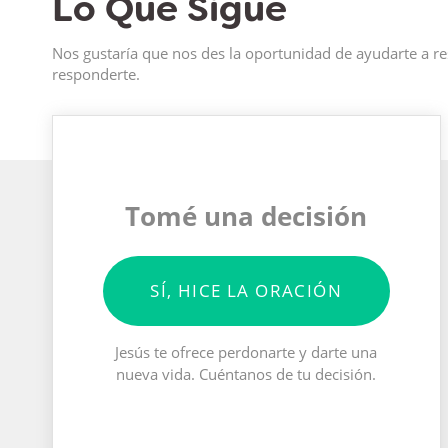
Lo Que Sigue
Nos gustaría que nos des la oportunidad de ayudarte a re
responderte.
Tomé una decisión
SÍ, HICE LA ORACIÓN
Jesús te ofrece perdonarte y darte una
nueva vida. Cuéntanos de tu decisión.