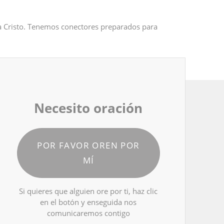
 a Cristo. Tenemos conectores preparados para
Necesito oración
POR FAVOR OREN POR
MÍ
Si quieres que alguien ore por ti, haz clic
en el botón y enseguida nos
comunicaremos contigo