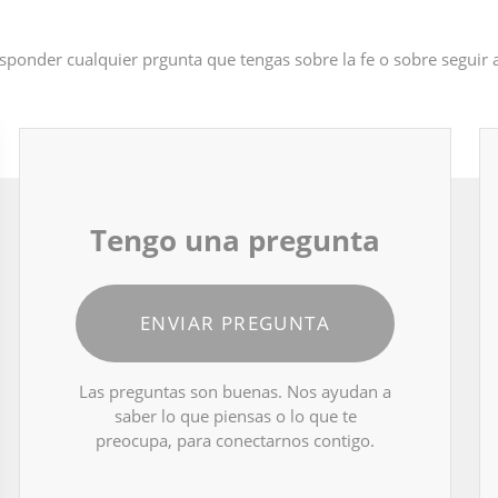
sponder cualquier prgunta que tengas sobre la fe o sobre seguir
Tengo una pregunta
ENVIAR PREGUNTA
Las preguntas son buenas. Nos ayudan a
saber lo que piensas o lo que te
preocupa, para conectarnos contigo.