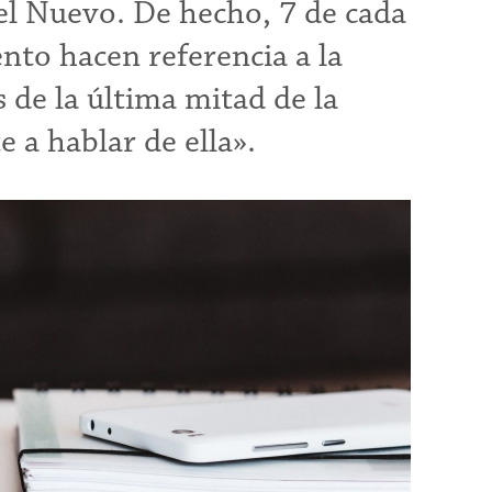
el Nuevo. De hecho, 7 de cada
nto hacen referencia a la
 de la última mitad de la
 a hablar de ella».