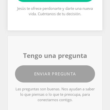
Jesús te ofrece perdonarte y darte una nueva
vida. Cuéntanos de tu decisión.
Tengo una pregunta
ENVIAR PREGUNTA
Las preguntas son buenas. Nos ayudan a saber
lo que piensas o lo que te preocupa, para
conectarnos contigo.