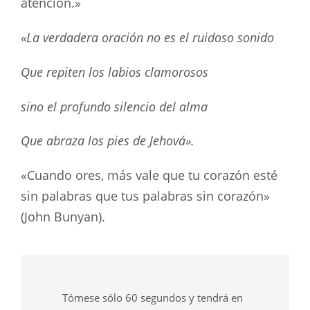
atención.»
«La verdadera oración no es el ruidoso sonido
Que repiten los labios clamorosos
sino el profundo silencio del alma
Que abraza los pies de Jehová».
«Cuando ores, más vale que tu corazón esté
sin palabras que tus palabras sin corazón»
(John Bunyan).
Tómese sólo 60 segundos y tendrá en