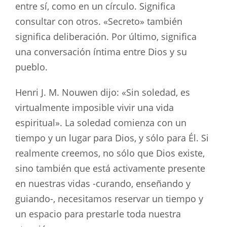
entre sí, como en un círculo. Significa
consultar con otros. «Secreto» también
significa deliberación. Por último, significa
una conversación íntima entre Dios y su
pueblo.
Henri J. M. Nouwen dijo: «Sin soledad, es
virtualmente imposible vivir una vida
espiritual». La soledad comienza con un
tiempo y un lugar para Dios, y sólo para Él. Si
realmente creemos, no sólo que Dios existe,
sino también que está activamente presente
en nuestras vidas -curando, enseñando y
guiando-, necesitamos reservar un tiempo y
un espacio para prestarle toda nuestra