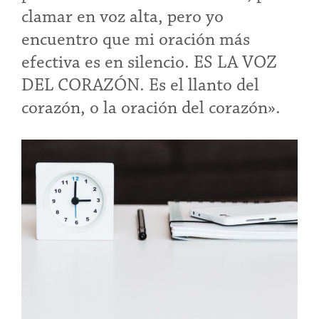
clamar en voz alta, pero yo
encuentro que mi oración más
efectiva es en silencio. ES LA VOZ
DEL CORAZÓN. Es el llanto del
corazón, o la oración del corazón».