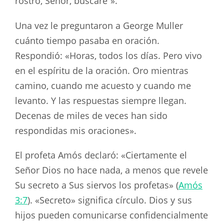
rostro, Señor, buscaré”».
Una vez le preguntaron a George Muller
cuánto tiempo pasaba en oración.
Respondió: «Horas, todos los días. Pero vivo
en el espíritu de la oración. Oro mientras
camino, cuando me acuesto y cuando me
levanto. Y las respuestas siempre llegan.
Decenas de miles de veces han sido
respondidas mis oraciones».
El profeta Amós declaró: «Ciertamente el
Señor Dios no hace nada, a menos que revele
Su secreto a Sus siervos los profetas» (
Amós
3:7
). «Secreto» significa círculo. Dios y sus
hijos pueden comunicarse confidencialmente