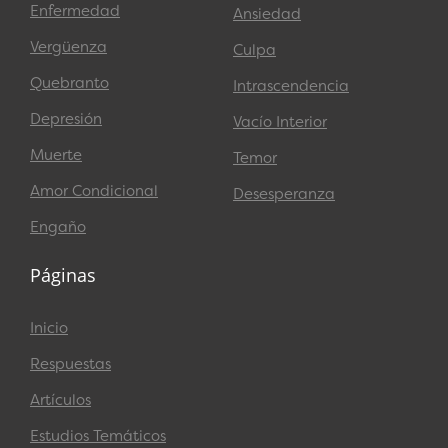
Enfermedad
Ansiedad
Vergüenza
Culpa
Quebranto
Intrascendencia
Depresión
Vacío Interior
Muerte
Temor
Amor Condicional
Desesperanza
Engaño
Páginas
Inicio
Respuestas
Artículos
Estudios Temáticos