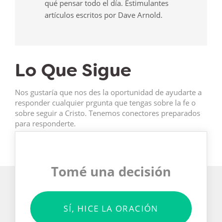
qué pensar todo el día. Estimulantes
artículos escritos por Dave Arnold.
Lo Que Sigue
Nos gustaría que nos des la oportunidad de ayudarte a
responder cualquier prgunta que tengas sobre la fe o
sobre seguir a Cristo. Tenemos conectores preparados
para responderte.
Tomé una decisión
SÍ, HICE LA ORACIÓN