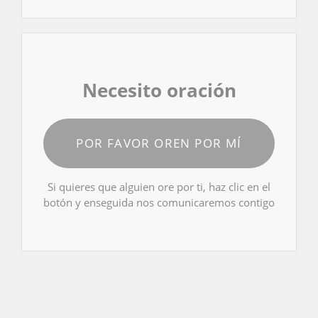
Necesito oración
POR FAVOR OREN POR MÍ
Si quieres que alguien ore por ti, haz clic en el
botón y enseguida nos comunicaremos contigo