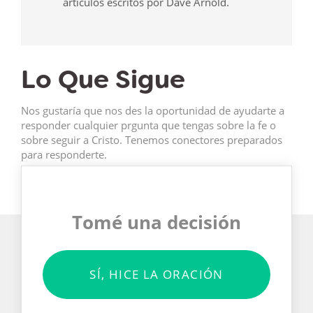
artículos escritos por Dave Arnold.
Lo Que Sigue
Nos gustaría que nos des la oportunidad de ayudarte a
responder cualquier prgunta que tengas sobre la fe o
sobre seguir a Cristo. Tenemos conectores preparados
para responderte.
Tomé una decisión
SÍ, HICE LA ORACIÓN