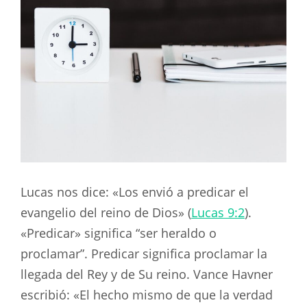
Lucas nos dice: «Los envió a predicar el
evangelio del reino de Dios» (
Lucas 9:2
).
«Predicar» significa “ser heraldo o
proclamar”. Predicar significa proclamar la
llegada del Rey y de Su reino. Vance Havner
escribió: «El hecho mismo de que la verdad