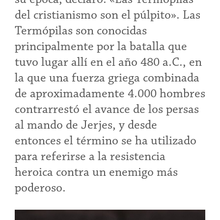
del cristianismo son el púlpito». Las
Termópilas son conocidas
principalmente por la batalla que
tuvo lugar allí en el año 480 a.C., en
la que una fuerza griega combinada
de aproximadamente 4.000 hombres
contrarrestó el avance de los persas
al mando de Jerjes, y desde
entonces el término se ha utilizado
para referirse a la resistencia
heroica contra un enemigo más
poderoso.