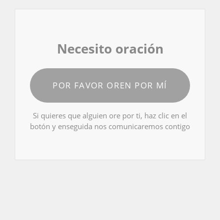
Necesito oración
POR FAVOR OREN POR MÍ
Si quieres que alguien ore por ti, haz clic en el
botón y enseguida nos comunicaremos contigo