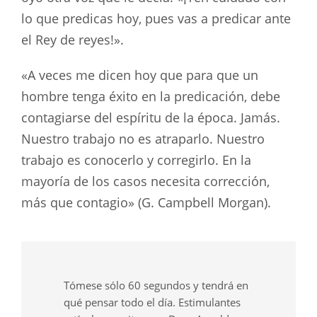
lo que predicas hoy, pues vas a predicar ante
el Rey de reyes!».
«A veces me dicen hoy que para que un
hombre tenga éxito en la predicación, debe
contagiarse del espíritu de la época. Jamás.
Nuestro trabajo no es atraparlo. Nuestro
trabajo es conocerlo y corregirlo. En la
mayoría de los casos necesita corrección,
más que contagio» (G. Campbell Morgan).
Tómese sólo 60 segundos y tendrá en
qué pensar todo el día. Estimulantes