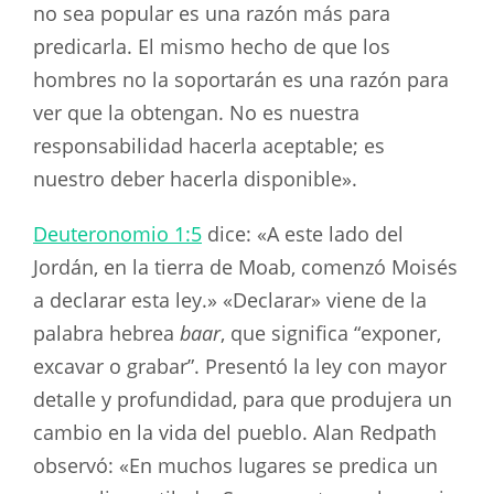
no sea popular es una razón más para
predicarla. El mismo hecho de que los
hombres no la soportarán es una razón para
ver que la obtengan. No es nuestra
responsabilidad hacerla aceptable; es
nuestro deber hacerla disponible».
Deuteronomio 1:5
dice: «A este lado del
Jordán, en la tierra de Moab, comenzó Moisés
a declarar esta ley.» «Declarar» viene de la
palabra hebrea
baar
, que significa “exponer,
excavar o grabar”. Presentó la ley con mayor
detalle y profundidad, para que produjera un
cambio en la vida del pueblo. Alan Redpath
observó: «En muchos lugares se predica un