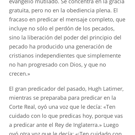
evangelio mutilado. Se concentra en la gracia
gratuita, pero no en la obediencia plena. El
fracaso en predicar el mensaje completo, que
incluye no sólo el perdón de los pecados,
sino la liberación del poder del principio del
pecado ha producido una generación de
cristianos independientes que simplemente
no han progresado con Dios, y que no
crecen.»
El gran predicador del pasado, Hugh Latimer,
mientras se preparaba para predicar en la
Corte Real, oyó una voz que le decía: «Ten
cuidado con lo que predicas hoy, porque vas
a predicar ante el Rey de Inglaterra.» Luego
oyó otra voz que le decía: «¡Ten cuidado con