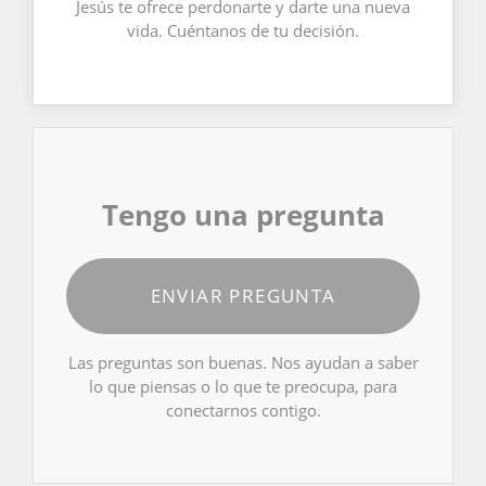
Jesús te ofrece perdonarte y darte una nueva
vida. Cuéntanos de tu decisión.
Tengo una pregunta
ENVIAR PREGUNTA
Las preguntas son buenas. Nos ayudan a saber
lo que piensas o lo que te preocupa, para
conectarnos contigo.