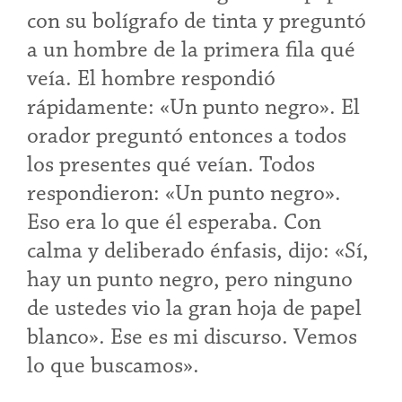
con su bolígrafo de tinta y preguntó
a un hombre de la primera fila qué
veía. El hombre respondió
rápidamente: «Un punto negro». El
orador preguntó entonces a todos
los presentes qué veían. Todos
respondieron: «Un punto negro».
Eso era lo que él esperaba. Con
calma y deliberado énfasis, dijo: «Sí,
hay un punto negro, pero ninguno
de ustedes vio la gran hoja de papel
blanco». Ese es mi discurso. Vemos
lo que buscamos».