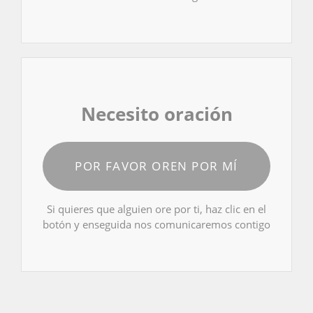
Necesito oración
POR FAVOR OREN POR MÍ
Si quieres que alguien ore por ti, haz clic en el
botón y enseguida nos comunicaremos contigo