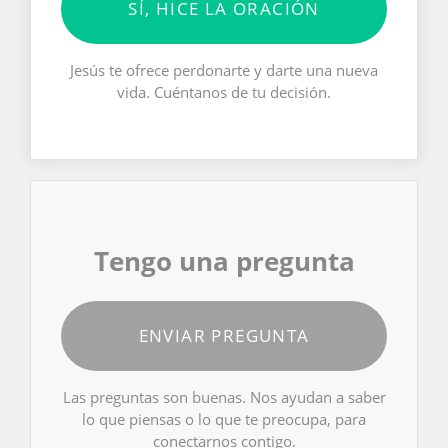
SÍ, HICE LA ORACIÓN
Jesús te ofrece perdonarte y darte una nueva
vida. Cuéntanos de tu decisión.
Tengo una pregunta
ENVIAR PREGUNTA
Las preguntas son buenas. Nos ayudan a saber
lo que piensas o lo que te preocupa, para
conectarnos contigo.