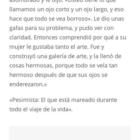
llamamos un ojo corto y un ojo largo, y eso
hace que todo se vea borroso». Le dio unas
gafas para su problema, y pudo ver con
claridad. Entonces comprendió por qué a su
mujer le gustaba tanto el arte. Fue y
construyó una galería de arte, y la llenó de
cosas hermosas, porque todo se veía tan
hermoso después de que sus ojos se
enderezaron.»
«Pesimista: El que está mareado durante
todo el viaje de la vida».