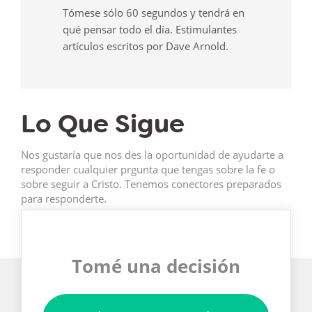
Tómese sólo 60 segundos y tendrá en
qué pensar todo el día. Estimulantes
artículos escritos por Dave Arnold.
Lo Que Sigue
Nos gustaría que nos des la oportunidad de ayudarte a
responder cualquier prgunta que tengas sobre la fe o
sobre seguir a Cristo. Tenemos conectores preparados
para responderte.
Tomé una decisión