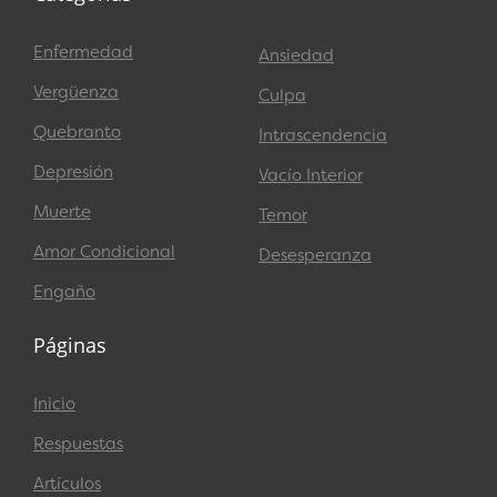
Enfermedad
Ansiedad
Vergüenza
Culpa
Quebranto
Intrascendencia
Depresión
Vacío Interior
Muerte
Temor
Amor Condicional
Desesperanza
Engaño
Páginas
Inicio
Respuestas
Artículos