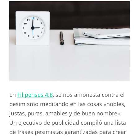
En
Filipenses 4:8
, se nos amonesta contra el
pesimismo meditando en las cosas «nobles,
justas, puras, amables y de buen nombre».
Un ejecutivo de publicidad compiló una lista
de frases pesimistas garantizadas para crear