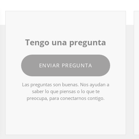
Tengo una pregunta
ENVIAR PREGUNTA
Las preguntas son buenas. Nos ayudan a
saber lo que piensas o lo que te
preocupa, para conectarnos contigo.