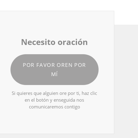
Necesito oración
POR FAVOR OREN POR
MÍ
Si quieres que alguien ore por ti, haz clic
en el botón y enseguida nos
comunicaremos contigo