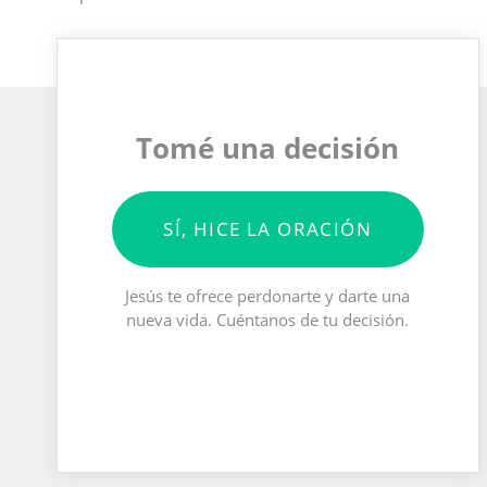
Tomé una decisión
SÍ, HICE LA ORACIÓN
Jesús te ofrece perdonarte y darte una
nueva vida. Cuéntanos de tu decisión.