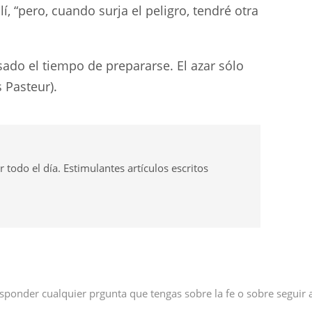
í, “pero, cuando surja el peligro, tendré otra
ado el tiempo de prepararse. El azar sólo
 Pasteur).
odo el día. Estimulantes artículos escritos
sponder cualquier prgunta que tengas sobre la fe o sobre seguir