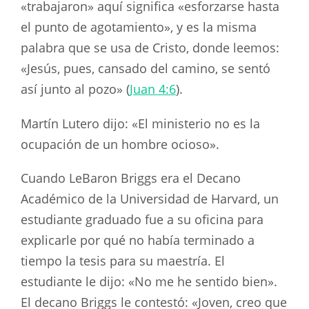
«trabajaron» aquí significa «esforzarse hasta
el punto de agotamiento», y es la misma
palabra que se usa de Cristo, donde leemos:
«Jesús, pues, cansado del camino, se sentó
así junto al pozo» (
Juan 4:6
).
Martín Lutero dijo: «El ministerio no es la
ocupación de un hombre ocioso».
Cuando LeBaron Briggs era el Decano
Académico de la Universidad de Harvard, un
estudiante graduado fue a su oficina para
explicarle por qué no había terminado a
tiempo la tesis para su maestría. El
estudiante le dijo: «No me he sentido bien».
El decano Briggs le contestó: «Joven, creo que