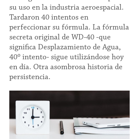
su uso en la industria aeroespacial.
Tardaron 40 intentos en
perfeccionar su fórmula. La fórmula
secreta original de WD-40 -que
significa Desplazamiento de Agua,
40º intento- sigue utilizándose hoy
en día. Otra asombrosa historia de
persistencia.