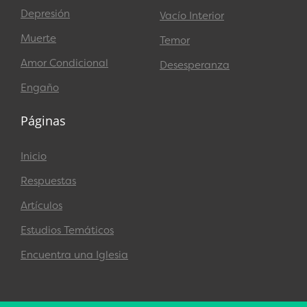
Depresión
Vacío Interior
Muerte
Temor
Amor Condicional
Desesperanza
Engaño
Páginas
Inicio
Respuestas
Artículos
Estudios Temáticos
Encuentra una Iglesia