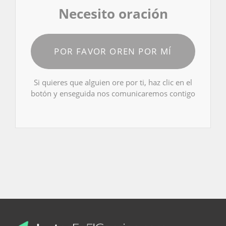
Necesito oración
POR FAVOR OREN POR MÍ
Si quieres que alguien ore por ti, haz clic en el
botón y enseguida nos comunicaremos contigo