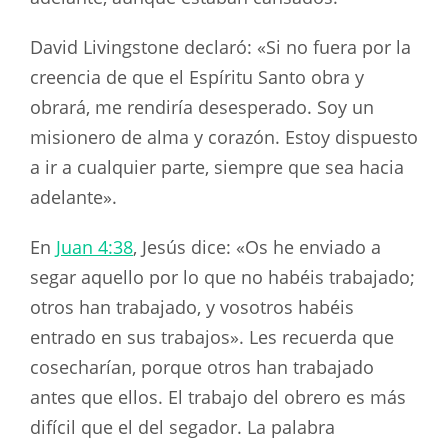
David Livingstone declaró: «Si no fuera por la
creencia de que el Espíritu Santo obra y
obrará, me rendiría desesperado. Soy un
misionero de alma y corazón. Estoy dispuesto
a ir a cualquier parte, siempre que sea hacia
adelante».
En
Juan 4:38
, Jesús dice: «Os he enviado a
segar aquello por lo que no habéis trabajado;
otros han trabajado, y vosotros habéis
entrado en sus trabajos». Les recuerda que
cosecharían, porque otros han trabajado
antes que ellos. El trabajo del obrero es más
difícil que el del segador. La palabra