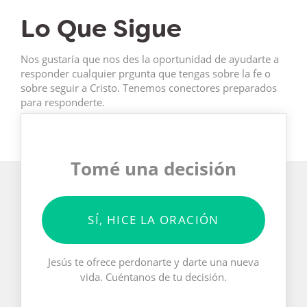
Lo Que Sigue
Nos gustaría que nos des la oportunidad de ayudarte a
responder cualquier prgunta que tengas sobre la fe o
sobre seguir a Cristo. Tenemos conectores preparados
para responderte.
Tomé una decisión
SÍ, HICE LA ORACIÓN
Jesús te ofrece perdonarte y darte una nueva
vida. Cuéntanos de tu decisión.