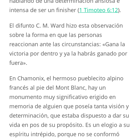
hablando de una determinación ansiosa e
intensa de ser un finisher (
1 Timoteo 6:12
).
El difunto C. M. Ward hizo esta observación
sobre la forma en que las personas
reaccionan ante las circunstancias: «Gana la
victoria por dentro y ya la habrás ganado por
fuera».
En Chamonix, el hermoso pueblecito alpino
francés al pie del Mont Blanc, hay un
monumento muy significativo erigido en
memoria de alguien que poseía tanta visión y
determinación, que estaba dispuesto a dar su
vida en pos de su propósito. Es un elogio a su
espíritu intrépido, porque no se conformó