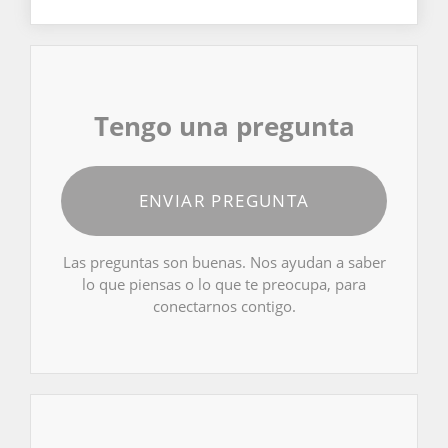
Tengo una pregunta
ENVIAR PREGUNTA
Las preguntas son buenas. Nos ayudan a saber
lo que piensas o lo que te preocupa, para
conectarnos contigo.