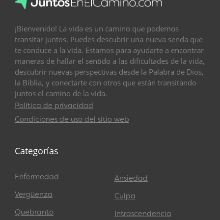
¡Bienvenido! La vida es un camino que podemos
transitar juntos. Puedes descubrir una nueva senda que
te conduce a la vida. Estamos para ayudarte a encontrar
maneras de hallar el sentido a las dificultades de la vida,
descubrir nuevas perspectivas desde la Palabra de Dios,
la Biblia, y conectarte con otros que están transitando
juntos el camino de la vida.
Política de privacidad
Condiciones de uso del sitio web
Categorías
Enfermedad
Ansiedad
Vergüenza
Culpa
Quebranto
Intrascendencia