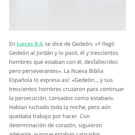
En
Jueces 8:4
, se dice de Gedeón: «Y llegó
Gedeón al Jordán y lo pasó, él y trescientos
hombres que estaban con él, desfallecidos
pero perseverantes». La Nueva Biblia
Española lo expresa así: «Gedeón… y sus
trescientos hombres cruzaron para continuar
la persecución, cansados como estaban».
Habían luchado toda la noche, pero aún
quedaba trabajo por hacer. Con
determinación de corazón, siguieron
adelante, aunque estaban cansados.