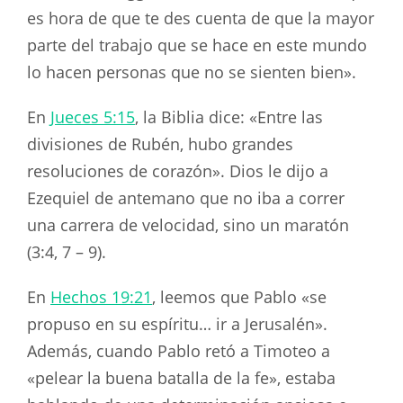
es hora de que te des cuenta de que la mayor
parte del trabajo que se hace en este mundo
lo hacen personas que no se sienten bien».
En
Jueces 5:15
, la Biblia dice: «Entre las
divisiones de Rubén, hubo grandes
resoluciones de corazón». Dios le dijo a
Ezequiel de antemano que no iba a correr
una carrera de velocidad, sino un maratón
(3:4, 7 – 9).
En
Hechos 19:21
, leemos que Pablo «se
propuso en su espíritu… ir a Jerusalén».
Además, cuando Pablo retó a Timoteo a
«pelear la buena batalla de la fe», estaba