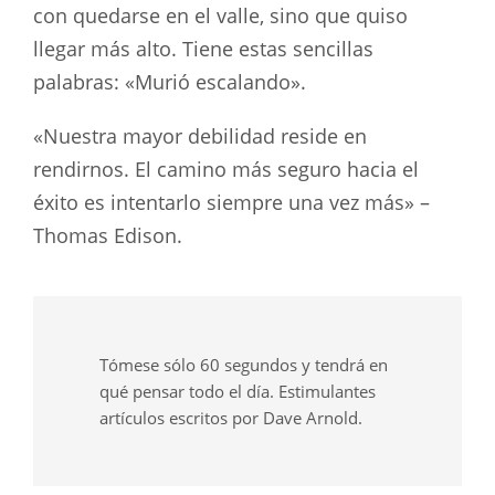
con quedarse en el valle, sino que quiso
llegar más alto. Tiene estas sencillas
palabras: «Murió escalando».
«Nuestra mayor debilidad reside en
rendirnos. El camino más seguro hacia el
éxito es intentarlo siempre una vez más» –
Thomas Edison.
Tómese sólo 60 segundos y tendrá en
qué pensar todo el día. Estimulantes
artículos escritos por Dave Arnold.