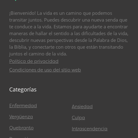
¡Bienvenido! La vida es un camino que podemos
transitar juntos. Puedes descubrir una nueva senda que
te conduce a la vida. Estamos para ayudarte a encontrar
maneras de hallar el sentido a las dificultades de la vida,
descubrir nuevas perspectivas desde la Palabra de Dios,
la Biblia, y conectarte con otros que están transitando
juntos el camino de la vida.
Política de privacidad
Condiciones de uso del sitio web
Categorías
Enfermedad
Ansiedad
Vergüenza
Culpa
Quebranto
Intrascendencia