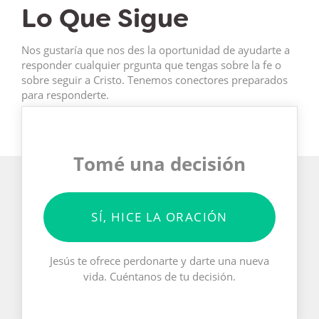
Lo Que Sigue
Nos gustaría que nos des la oportunidad de ayudarte a
responder cualquier prgunta que tengas sobre la fe o
sobre seguir a Cristo. Tenemos conectores preparados
para responderte.
Tomé una decisión
SÍ, HICE LA ORACIÓN
Jesús te ofrece perdonarte y darte una nueva
vida. Cuéntanos de tu decisión.