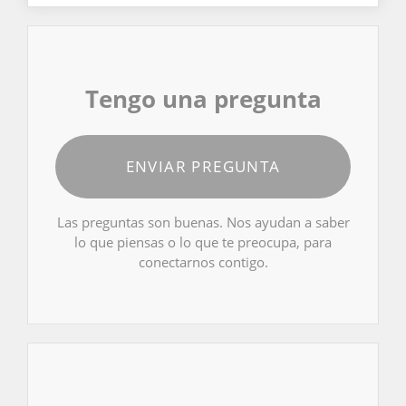
Tengo una pregunta
ENVIAR PREGUNTA
Las preguntas son buenas. Nos ayudan a saber
lo que piensas o lo que te preocupa, para
conectarnos contigo.