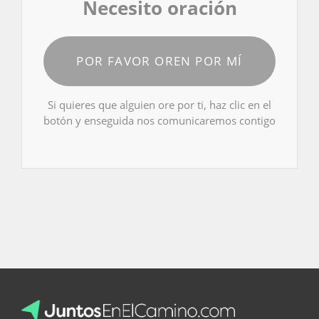
Necesito oración
POR FAVOR OREN POR MÍ
Si quieres que alguien ore por ti, haz clic en el
botón y enseguida nos comunicaremos contigo