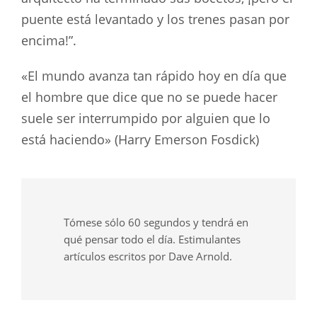
puente está levantado y los trenes pasan por
encima!”.
«El mundo avanza tan rápido hoy en día que
el hombre que dice que no se puede hacer
suele ser interrumpido por alguien que lo
está haciendo» (Harry Emerson Fosdick)
Tómese sólo 60 segundos y tendrá en
qué pensar todo el día. Estimulantes
artículos escritos por Dave Arnold.