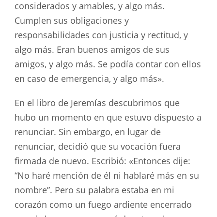
considerados y amables, y algo más.
Cumplen sus obligaciones y
responsabilidades con justicia y rectitud, y
algo más. Eran buenos amigos de sus
amigos, y algo más. Se podía contar con ellos
en caso de emergencia, y algo más».
En el libro de Jeremías descubrimos que
hubo un momento en que estuvo dispuesto a
renunciar. Sin embargo, en lugar de
renunciar, decidió que su vocación fuera
firmada de nuevo. Escribió: «Entonces dije:
“No haré mención de él ni hablaré más en su
nombre”. Pero su palabra estaba en mi
corazón como un fuego ardiente encerrado