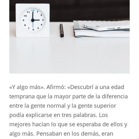
«Y algo más». Afirmó: «Descubrí a una edad
temprana que la mayor parte de la diferencia
entre la gente normal y la gente superior
podía explicarse en tres palabras. Los
mejores hacían lo que se esperaba de ellos y
algo más. Pensaban en los demás, eran