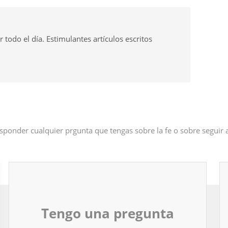
odo el día. Estimulantes artículos escritos
sponder cualquier prgunta que tengas sobre la fe o sobre seguir
Tengo una pregunta