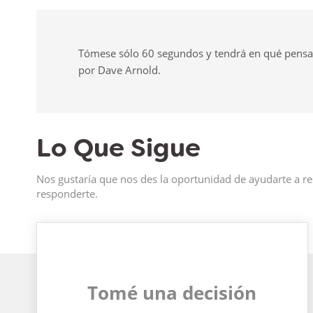
Tómese sólo 60 segundos y tendrá en qué pensar t
por Dave Arnold.
Lo Que Sigue
Nos gustaría que nos des la oportunidad de ayudarte a re
responderte.
Tomé una decisión