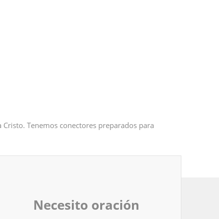
 a Cristo. Tenemos conectores preparados para
Necesito oración