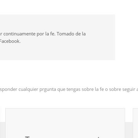
r continuamente por la fe. Tomado de la
 Facebook.
sponder cualquier prgunta que tengas sobre la fe o sobre seguir