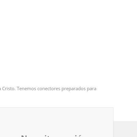
 a Cristo. Tenemos conectores preparados para