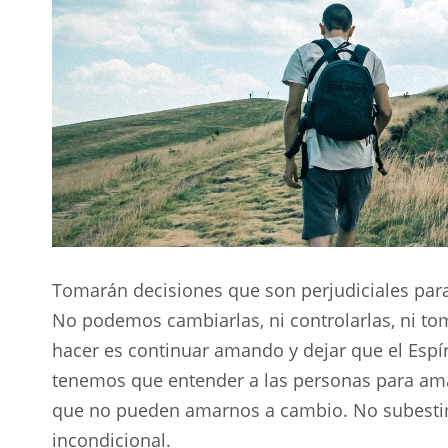
Tomarán decisiones que son perjudiciales par
No podemos cambiarlas, ni controlarlas, ni to
hacer es continuar amando y dejar que el Espí
tenemos que entender a las personas para ama
que no pueden amarnos a cambio. No subesti
incondicional.