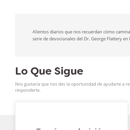
Alientos diarios que nos recuerdan cómo camina
serie de devocionales del Dr. George Flattery en
Lo Que Sigue
Nos gustaría que nos des la oportunidad de ayudarte a re
responderte.