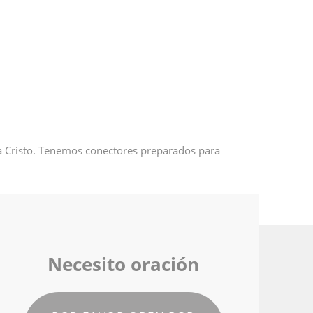
 a Cristo. Tenemos conectores preparados para
Necesito oración