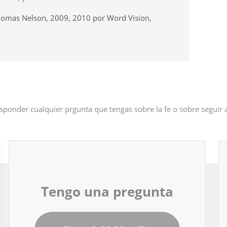
Thomas Nelson, 2009, 2010 por Word Vision,
sponder cualquier prgunta que tengas sobre la fe o sobre seguir
Tengo una pregunta