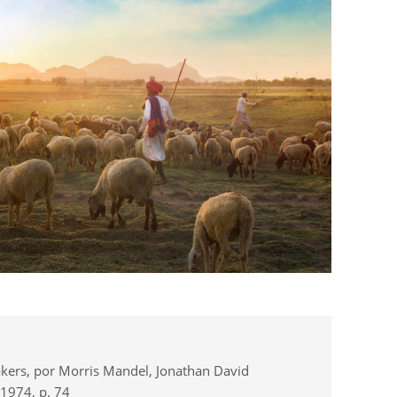
eakers, por Morris Mandel, Jonathan David
 1974, p. 74