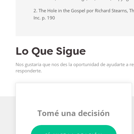
2. The Hole in the Gospel por Richard Stearns, 
Inc. p. 190
Lo Que Sigue
Nos gustaría que nos des la oportunidad de ayudarte a re
responderte.
Tomé una decisión