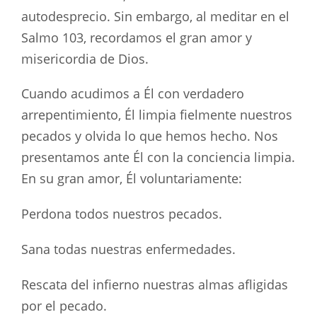
autodesprecio. Sin embargo, al meditar en el
Salmo 103
, recordamos el gran amor y
misericordia de Dios.
Cuando acudimos a Él con verdadero
arrepentimiento, Él limpia fielmente nuestros
pecados y olvida lo que hemos hecho. Nos
presentamos ante Él con la conciencia limpia.
En su gran amor, Él voluntariamente:
Perdona todos nuestros pecados.
Sana todas nuestras enfermedades.
Rescata del infierno nuestras almas afligidas
por el pecado.