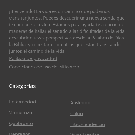
¡Bienvenido! La vida es un camino que podemos
transitar juntos. Puedes descubrir una nueva senda que
te conduce a la vida. Estamos para ayudarte a encontrar
maneras de hallar el sentido a las dificultades de la vida,
descubrir nuevas perspectivas desde la Palabra de Dios,
la Biblia, y conectarte con otros que están transitando
juntos el camino de la vida.
Política de privacidad
Condiciones de uso del sitio web
Categorías
Enfermedad
Ansiedad
Vergüenza
Culpa
Quebranto
Intrascendencia
Depresión