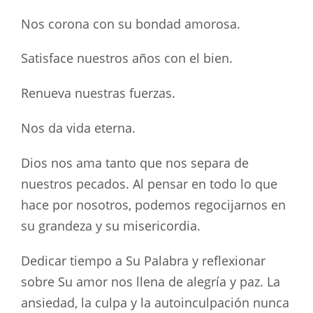
Nos corona con su bondad amorosa.
Satisface nuestros años con el bien.
Renueva nuestras fuerzas.
Nos da vida eterna.
Dios nos ama tanto que nos separa de
nuestros pecados. Al pensar en todo lo que
hace por nosotros, podemos regocijarnos en
su grandeza y su misericordia.
Dedicar tiempo a Su Palabra y reflexionar
sobre Su amor nos llena de alegría y paz. La
ansiedad, la culpa y la autoinculpación nunca