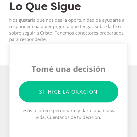
Lo Que Sigue
Nos gustaría que nos des la oportunidad de ayudarte a
responder cualquier prgunta que tengas sobre la fe o
sobre seguir a Cristo. Tenemos conectores preparados
para responderte.
Tomé una decisión
SÍ, HICE LA ORACIÓN
Jesús te ofrece perdonarte y darte una nueva
vida. Cuéntanos de tu decisión.