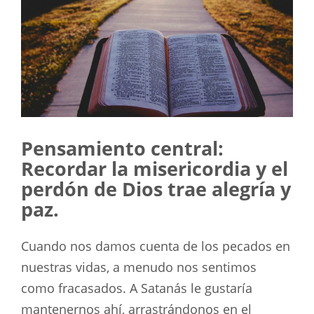
Pensamiento central:
Recordar la misericordia y el
perdón de Dios trae alegría y
paz.
Cuando nos damos cuenta de los pecados en
nuestras vidas, a menudo nos sentimos
como fracasados. A Satanás le gustaría
mantenernos ahí, arrastrándonos en el