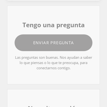
Tengo una pregunta
ENVIAR PREGUNTA
Las preguntas son buenas. Nos ayudan a saber
lo que piensas o lo que te preocupa, para
conectarnos contigo.