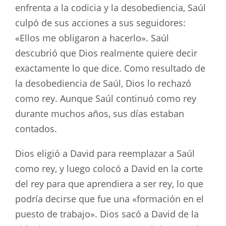
enfrenta a la codicia y la desobediencia, Saúl
culpó de sus acciones a sus seguidores:
«Ellos me obligaron a hacerlo». Saúl
descubrió que Dios realmente quiere decir
exactamente lo que dice. Como resultado de
la desobediencia de Saúl, Dios lo rechazó
como rey. Aunque Saúl continuó como rey
durante muchos años, sus días estaban
contados.
Dios eligió a David para reemplazar a Saúl
como rey, y luego colocó a David en la corte
del rey para que aprendiera a ser rey, lo que
podría decirse que fue una «formación en el
puesto de trabajo». Dios sacó a David de la