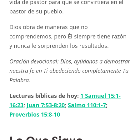
vida de pastor para que se convirtiera en el
pastor de su pueblo.
Dios obra de maneras que no
comprendemos, pero Él siempre tiene razón
y nunca le sorprenden los resultados.
Oración devocional: Dios, ayúdanos a demostrar
nuestra fe en Ti obedeciendo completamente Tu
Palabra.
Lecturas bíblicas de hoy:
1 Samuel 15:1-
16:23
;
Juan 7:53-8:20
;
Salmo 110:1-7
;
Proverbios 15:8-10