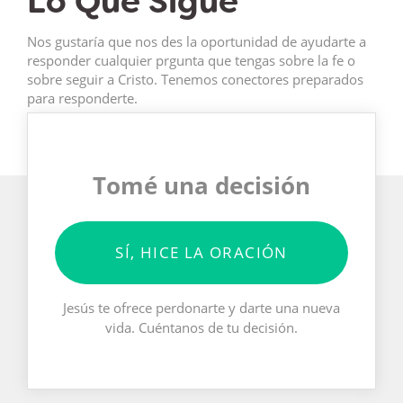
Lo Que Sigue
Nos gustaría que nos des la oportunidad de ayudarte a
responder cualquier prgunta que tengas sobre la fe o
sobre seguir a Cristo. Tenemos conectores preparados
para responderte.
Tomé una decisión
SÍ, HICE LA ORACIÓN
Jesús te ofrece perdonarte y darte una nueva
vida. Cuéntanos de tu decisión.