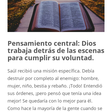
Pensamiento central: Dios
trabaja detrás de las escenas
para cumplir su voluntad.
Saúl recibió una misión específica. Debía
destruir por completo al enemigo: hombre,
mujer, niño, bestia y rebaño. ¡Todo! Entendió
sus órdenes, ¡pero pensó que tenía una idea
mejor! Se quedaría con lo mejor para él.
Como hace la mayoría de la gente cuando se