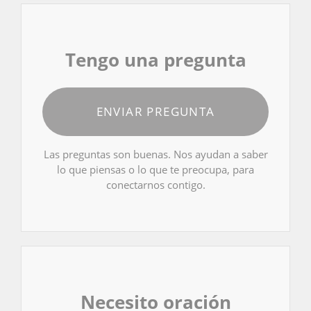
Tengo una pregunta
ENVIAR PREGUNTA
Las preguntas son buenas. Nos ayudan a saber
lo que piensas o lo que te preocupa, para
conectarnos contigo.
Necesito oración