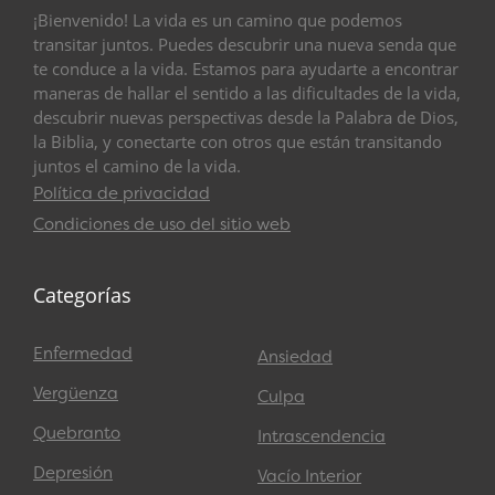
¡Bienvenido! La vida es un camino que podemos
transitar juntos. Puedes descubrir una nueva senda que
te conduce a la vida. Estamos para ayudarte a encontrar
maneras de hallar el sentido a las dificultades de la vida,
descubrir nuevas perspectivas desde la Palabra de Dios,
la Biblia, y conectarte con otros que están transitando
juntos el camino de la vida.
Política de privacidad
Condiciones de uso del sitio web
Categorías
Enfermedad
Ansiedad
Vergüenza
Culpa
Quebranto
Intrascendencia
Depresión
Vacío Interior