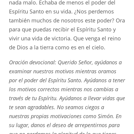
nada malo. Echaba de menos el poder del
Espíritu Santo en su vida. ¿Nos perdemos
también muchos de nosotros este poder? Ora
para que puedas recibir el Espíritu Santo y
vivir una vida de victoria. Que venga el reino
de Dios a la tierra como es en el cielo.
Oración devocional: Querido Señor, ayúdanos a
examinar nuestros motivos mientras oramos
por el poder del Espíritu Santo. Ayúdanos a tener
los motivos correctos mientras nos cambias a
través de tu Espíritu. Ayúdanos a llevar vidas que
te sean agradables.
No seamos ciegos a
nuestras propias motivaciones como Simón. En
su lugar, danos el deseo de arrepentirnos para