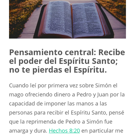
Pensamiento central: Recibe
el poder del Espíritu Santo;
no te pierdas el Espíritu.
Cuando leí por primera vez sobre Simón el
mago ofreciendo dinero a Pedro y Juan por la
capacidad de imponer las manos a las
personas para recibir el Espíritu Santo, pensé
que la reprimenda de Pedro a Simón fue
amarga y dura.
Hechos 8:20
en particular me