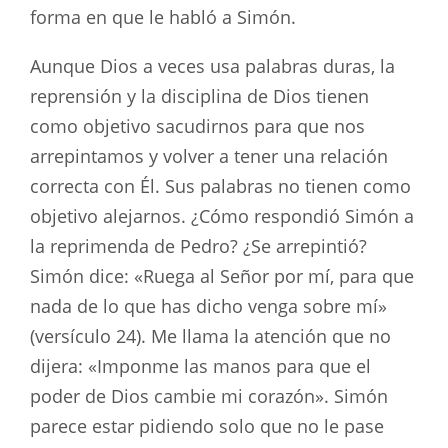
forma en que le habló a Simón.
Aunque Dios a veces usa palabras duras, la
reprensión y la disciplina de Dios tienen
como objetivo sacudirnos para que nos
arrepintamos y volver a tener una relación
correcta con Él. Sus palabras no tienen como
objetivo alejarnos. ¿Cómo respondió Simón a
la reprimenda de Pedro? ¿Se arrepintió?
Simón dice: «Ruega al Señor por mí, para que
nada de lo que has dicho venga sobre mí»
(versículo 24). Me llama la atención que no
dijera: «Imponme las manos para que el
poder de Dios cambie mi corazón». Simón
parece estar pidiendo solo que no le pase