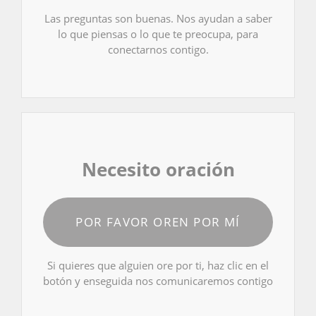
Las preguntas son buenas. Nos ayudan a saber
lo que piensas o lo que te preocupa, para
conectarnos contigo.
Necesito oración
POR FAVOR OREN POR MÍ
Si quieres que alguien ore por ti, haz clic en el
botón y enseguida nos comunicaremos contigo