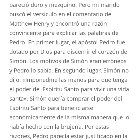
pareció duro y mezquino. Pero mi marido
buscó el versículo en el comentario de
Matthew Henry y encontró una razón
convincente para explicar las palabras de
Pedro. En primer lugar, el apóstol Pedro fue
dotado por Dios para discernir el corazón de
Simón. Los motivos de Simón eran erróneos
y Pedro lo sabía. En segundo lugar, Simón no
dijo: «Imponedme las manos para que tenga
el poder del Espíritu Santo para vivir una vida
santa». Simón quería comprar el poder del
Espíritu Santo para beneficiarse
económicamente de la misma manera que lo
había hecho con la brujería. Por estas
razones, Pedro parecía estar justificado en la