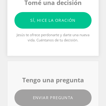
Tomé una decisión
SÍ, HICE LA ORACIÓN
Jesús te ofrece perdonarte y darte una nueva
vida. Cuéntanos de tu decisión.
Tengo una pregunta
ENVIAR PREGUNTA