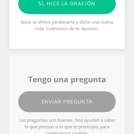
SÍ, HICE LA ORACIÓN
Jesús te ofrece perdonarte y darte una nueva
vida. Cuéntanos de tu decisión.
Tengo una pregunta
ENVIAR PREGUNTA
Las preguntas son buenas. Nos ayudan a saber
lo que piensas o lo que te preocupa, para
conectarnos contigo.