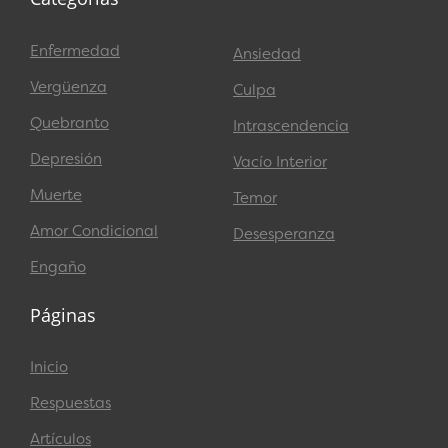
Enfermedad
Ansiedad
Vergüenza
Culpa
Quebranto
Intrascendencia
Depresión
Vacío Interior
Muerte
Temor
Amor Condicional
Desesperanza
Engaño
Páginas
Inicio
Respuestas
Artículos