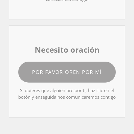
Necesito oración
POR FAVOR OREN POR MÍ
Si quieres que alguien ore por ti, haz clic en el
botón y enseguida nos comunicaremos contigo