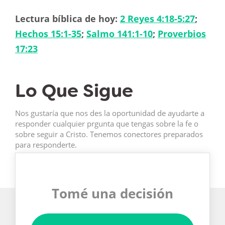
Lectura bíblica de hoy:
2 Reyes 4:18-5:27
;
Hechos 15:1-35
;
Salmo 141:1-10
;
Proverbios
17:23
Lo Que Sigue
Nos gustaría que nos des la oportunidad de ayudarte a
responder cualquier prgunta que tengas sobre la fe o
sobre seguir a Cristo. Tenemos conectores preparados
para responderte.
Tomé una decisión