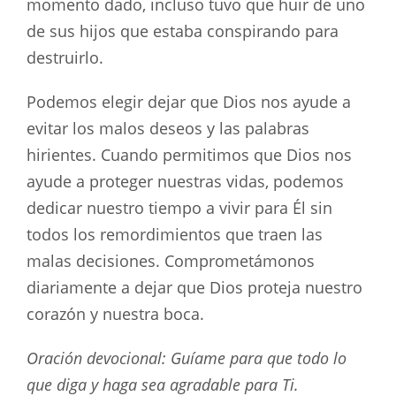
momento dado, incluso tuvo que huir de uno
de sus hijos que estaba conspirando para
destruirlo.
Podemos elegir dejar que Dios nos ayude a
evitar los malos deseos y las palabras
hirientes. Cuando permitimos que Dios nos
ayude a proteger nuestras vidas, podemos
dedicar nuestro tiempo a vivir para Él sin
todos los remordimientos que traen las
malas decisiones. Comprometámonos
diariamente a dejar que Dios proteja nuestro
corazón y nuestra boca.
Oración devocional: Guíame para que todo lo
que diga y haga sea agradable para Ti.