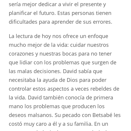
sería mejor dedicar a vivir el presente y
planificar el futuro. Estas personas tienen
dificultades para aprender de sus errores.
La lectura de hoy nos ofrece un enfoque
mucho mejor de la vida: cuidar nuestros
corazones y nuestras bocas para no tener
que lidiar con los problemas que surgen de
las malas decisiones. David sabía que
necesitaba la ayuda de Dios para poder
controlar estos aspectos a veces rebeldes de
la vida. David también conocía de primera
mano los problemas que producen los
deseos malsanos. Su pecado con Betsabé les
costó muy caro a él y a su familia. En un