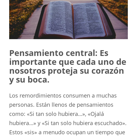
Pensamiento central: Es
importante que cada uno de
nosotros proteja su corazón
y su boca.
Los remordimientos consumen a muchas
personas. Están llenos de pensamientos
como: «Si tan solo hubiera…», «Ojalá
hubiera…» y «Si tan solo hubiera escuchado».
Estos «sis» a menudo ocupan un tiempo que