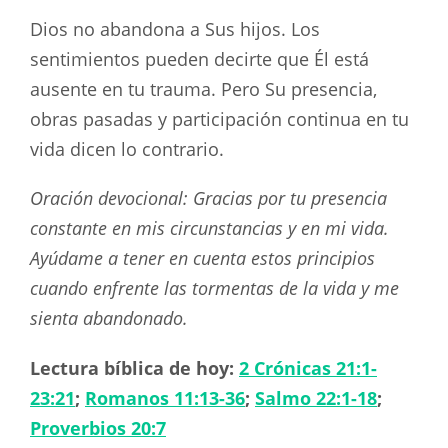
Dios no abandona a Sus hijos. Los
sentimientos pueden decirte que Él está
ausente en tu trauma. Pero Su presencia,
obras pasadas y participación continua en tu
vida dicen lo contrario.
Oración devocional: Gracias por tu presencia
constante en mis circunstancias y en mi vida.
Ayúdame a tener en cuenta estos principios
cuando enfrente las tormentas de la vida y me
sienta abandonado.
Lectura bíblica de hoy:
2 Crónicas 21:1-
23:21
;
Romanos 11:13-36
;
Salmo 22:1-18
;
Proverbios 20:7