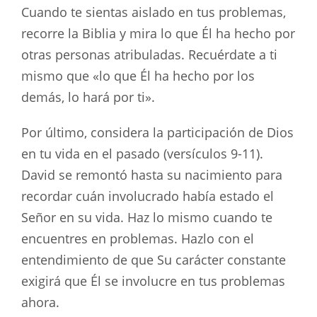
Cuando te sientas aislado en tus problemas,
recorre la Biblia y mira lo que Él ha hecho por
otras personas atribuladas. Recuérdate a ti
mismo que «lo que Él ha hecho por los
demás, lo hará por ti».
Por último, considera la participación de Dios
en tu vida en el pasado (versículos 9-11).
David se remontó hasta su nacimiento para
recordar cuán involucrado había estado el
Señor en su vida. Haz lo mismo cuando te
encuentres en problemas. Hazlo con el
entendimiento de que Su carácter constante
exigirá que Él se involucre en tus problemas
ahora.