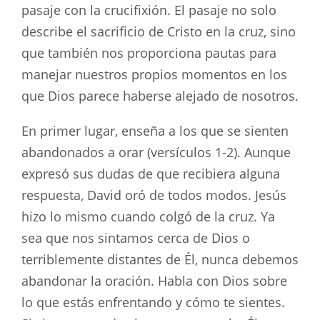
pasaje con la crucifixión. El pasaje no solo
describe el sacrificio de Cristo en la cruz, sino
que también nos proporciona pautas para
manejar nuestros propios momentos en los
que Dios parece haberse alejado de nosotros.
En primer lugar, enseña a los que se sienten
abandonados a orar (versículos 1-2). Aunque
expresó sus dudas de que recibiera alguna
respuesta, David oró de todos modos. Jesús
hizo lo mismo cuando colgó de la cruz. Ya
sea que nos sintamos cerca de Dios o
terriblemente distantes de Él, nunca debemos
abandonar la oración. Habla con Dios sobre
lo que estás enfrentando y cómo te sientes.