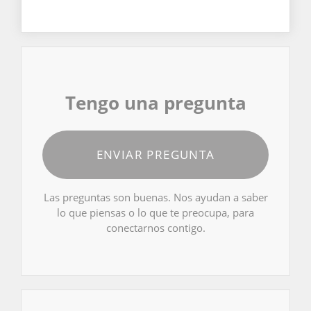
Tengo una pregunta
ENVIAR PREGUNTA
Las preguntas son buenas. Nos ayudan a saber
lo que piensas o lo que te preocupa, para
conectarnos contigo.