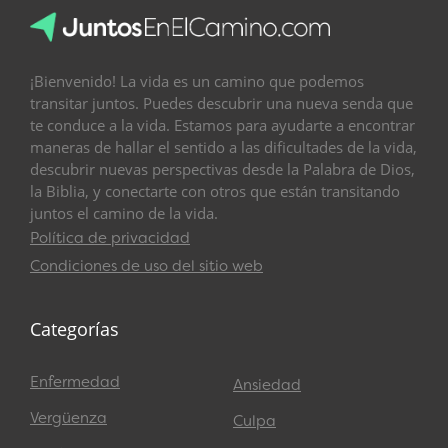
¡Bienvenido! La vida es un camino que podemos
transitar juntos. Puedes descubrir una nueva senda que
te conduce a la vida. Estamos para ayudarte a encontrar
maneras de hallar el sentido a las dificultades de la vida,
descubrir nuevas perspectivas desde la Palabra de Dios,
la Biblia, y conectarte con otros que están transitando
juntos el camino de la vida.
Política de privacidad
Condiciones de uso del sitio web
Categorías
Enfermedad
Ansiedad
Vergüenza
Culpa