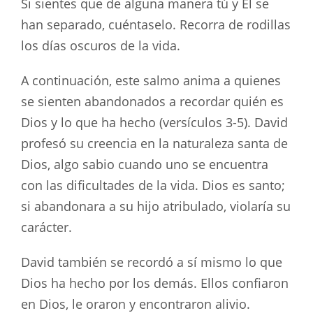
Si sientes que de alguna manera tú y Él se
han separado, cuéntaselo. Recorra de rodillas
los días oscuros de la vida.
A continuación, este salmo anima a quienes
se sienten abandonados a recordar quién es
Dios y lo que ha hecho (versículos 3-5). David
profesó su creencia en la naturaleza santa de
Dios, algo sabio cuando uno se encuentra
con las dificultades de la vida. Dios es santo;
si abandonara a su hijo atribulado, violaría su
carácter.
David también se recordó a sí mismo lo que
Dios ha hecho por los demás. Ellos confiaron
en Dios, le oraron y encontraron alivio.