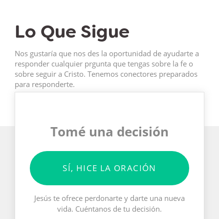
Lo Que Sigue
Nos gustaría que nos des la oportunidad de ayudarte a
responder cualquier prgunta que tengas sobre la fe o
sobre seguir a Cristo. Tenemos conectores preparados
para responderte.
Tomé una decisión
SÍ, HICE LA ORACIÓN
Jesús te ofrece perdonarte y darte una nueva
vida. Cuéntanos de tu decisión.