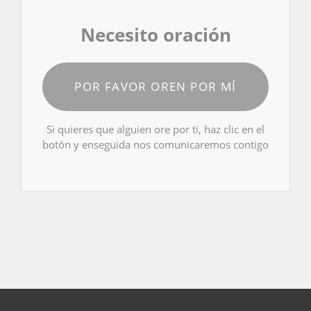
Necesito oración
POR FAVOR OREN POR MÍ
Si quieres que alguien ore por ti, haz clic en el
botón y enseguida nos comunicaremos contigo