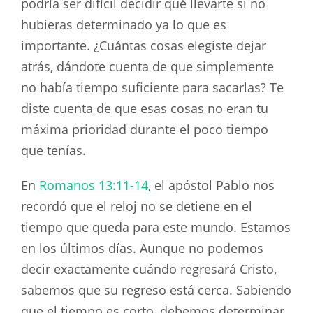
podría ser difícil decidir qué llevarte si no
hubieras determinado ya lo que es
importante. ¿Cuántas cosas elegiste dejar
atrás, dándote cuenta de que simplemente
no había tiempo suficiente para sacarlas? Te
diste cuenta de que esas cosas no eran tu
máxima prioridad durante el poco tiempo
que tenías.
En
Romanos 13:11-14
, el apóstol Pablo nos
recordó que el reloj no se detiene en el
tiempo que queda para este mundo. Estamos
en los últimos días. Aunque no podemos
decir exactamente cuándo regresará Cristo,
sabemos que su regreso está cerca. Sabiendo
que el tiempo es corto, debemos determinar