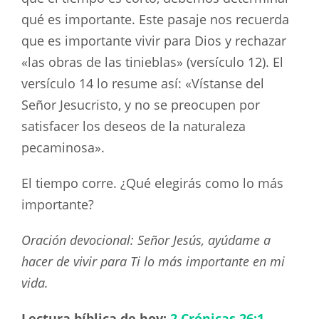
qué es importante. Este pasaje nos recuerda
que es importante vivir para Dios y rechazar
«las obras de las tinieblas» (versículo 12). El
versículo 14 lo resume así: «Vístanse del
Señor Jesucristo, y no se preocupen por
satisfacer los deseos de la naturaleza
pecaminosa».
El tiempo corre. ¿Qué elegirás como lo más
importante?
Oración devocional: Señor Jesús, ayúdame a
hacer de vivir para Ti lo más importante en mi
vida.
Lectura bíblica de hoy:
2 Crónicas 26:1-