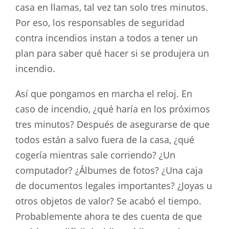
casa en llamas, tal vez tan solo tres minutos.
Por eso, los responsables de seguridad
contra incendios instan a todos a tener un
plan para saber qué hacer si se produjera un
incendio.
Así que pongamos en marcha el reloj. En
caso de incendio, ¿qué haría en los próximos
tres minutos? Después de asegurarse de que
todos están a salvo fuera de la casa, ¿qué
cogería mientras sale corriendo? ¿Un
computador? ¿Álbumes de fotos? ¿Una caja
de documentos legales importantes? ¿Joyas u
otros objetos de valor? Se acabó el tiempo.
Probablemente ahora te des cuenta de que