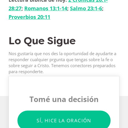
28:27
;
Romanos 13:1-14
;
Salmo 23:1-6
;
Proverbios 20:11
Lo Que Sigue
Nos gustaría que nos des la oportunidad de ayudarte a
responder cualquier prgunta que tengas sobre la fe o
sobre seguir a Cristo. Tenemos conectores preparados
para responderte.
Tomé una decisión
SÍ, HICE LA ORACIÓN