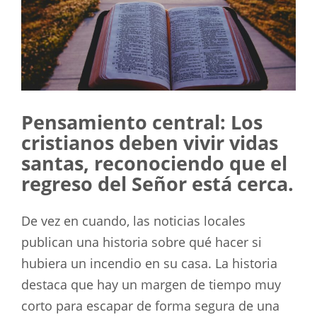
Pensamiento central: Los
cristianos deben vivir vidas
santas, reconociendo que el
regreso del Señor está cerca.
De vez en cuando, las noticias locales
publican una historia sobre qué hacer si
hubiera un incendio en su casa. La historia
destaca que hay un margen de tiempo muy
corto para escapar de forma segura de una