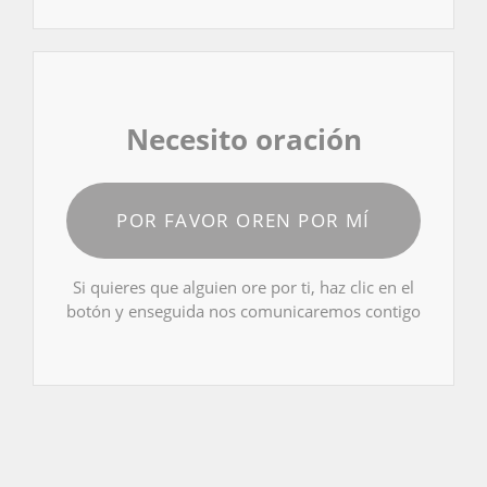
Necesito oración
POR FAVOR OREN POR MÍ
Si quieres que alguien ore por ti, haz clic en el
botón y enseguida nos comunicaremos contigo