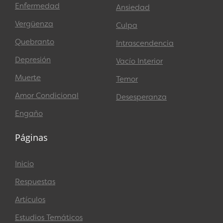
Enfermedad
Ansiedad
Vergüenza
Culpa
Quebranto
Intrascendencia
Depresión
Vacío Interior
Muerte
Temor
Amor Condicional
Desesperanza
Engaño
Páginas
Inicio
Respuestas
Artículos
Estudios Temáticos