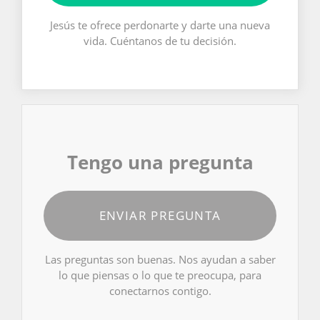
Jesús te ofrece perdonarte y darte una nueva
vida. Cuéntanos de tu decisión.
Tengo una pregunta
ENVIAR PREGUNTA
Las preguntas son buenas. Nos ayudan a saber
lo que piensas o lo que te preocupa, para
conectarnos contigo.