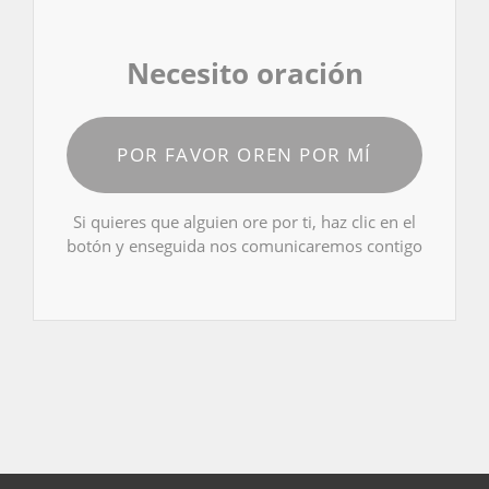
Necesito oración
POR FAVOR OREN POR MÍ
Si quieres que alguien ore por ti, haz clic en el
botón y enseguida nos comunicaremos contigo