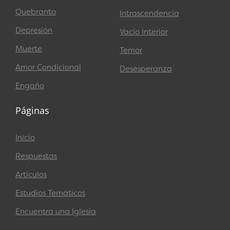
Quebranto
Intrascendencia
Depresión
Vacío Interior
Muerte
Temor
Amor Condicional
Desesperanza
Engaño
Páginas
Inicio
Respuestas
Artículos
Estudios Temáticos
Encuentra una Iglesia