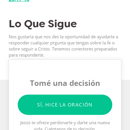
Lo Que Sigue
Nos gustaría que nos des la oportunidad de ayudarte a
responder cualquier prgunta que tengas sobre la fe o
sobre seguir a Cristo. Tenemos conectores preparados
para responderte.
Tomé una decisión
SÍ, HICE LA ORACIÓN
Jesús te ofrece perdonarte y darte una nueva
vida. Cuéntanos de tu decisión.