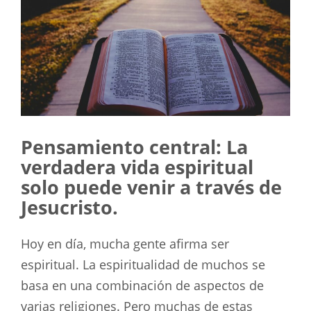
Pensamiento central: La
verdadera vida espiritual
solo puede venir a través de
Jesucristo.
Hoy en día, mucha gente afirma ser
espiritual. La espiritualidad de muchos se
basa en una combinación de aspectos de
varias religiones. Pero muchas de estas