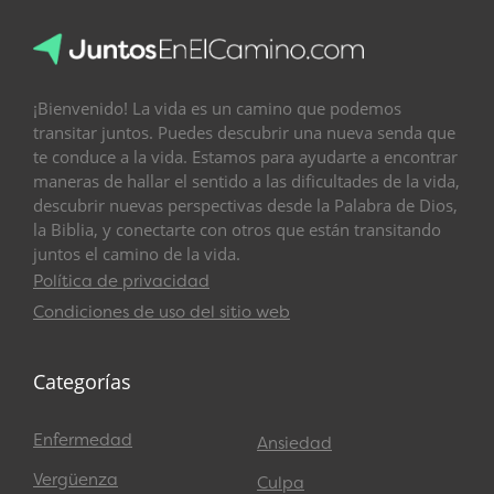
¡Bienvenido! La vida es un camino que podemos
transitar juntos. Puedes descubrir una nueva senda que
te conduce a la vida. Estamos para ayudarte a encontrar
maneras de hallar el sentido a las dificultades de la vida,
descubrir nuevas perspectivas desde la Palabra de Dios,
la Biblia, y conectarte con otros que están transitando
juntos el camino de la vida.
Política de privacidad
Condiciones de uso del sitio web
Categorías
Enfermedad
Ansiedad
Vergüenza
Culpa