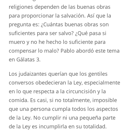
religiones dependen de las buenas obras
para proporcionar la salvación. Así que la
pregunta es: ¿Cuántas buenas obras son
suficientes para ser salvo? ¿Qué pasa si
muero y no he hecho lo suficiente para
compensar lo malo? Pablo abordó este tema
en Gálatas 3
.
Los judaizantes querían que los gentiles
conversos obedecieran la Ley, especialmente
en lo que respecta a la circuncisión y la
comida. Es casi, si no totalmente, imposible
que una persona cumpla todos los aspectos
de la Ley. No cumplir ni una pequeña parte
de la Ley es incumplirla en su totalidad.