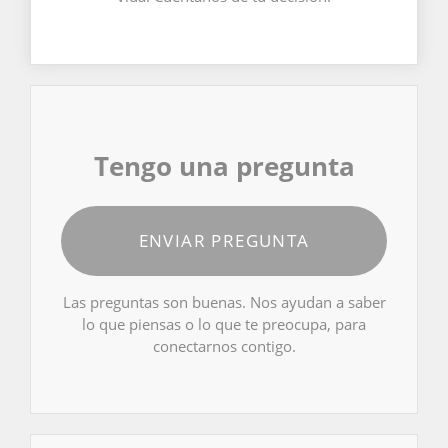
Tengo una pregunta
ENVIAR PREGUNTA
Las preguntas son buenas. Nos ayudan a saber
lo que piensas o lo que te preocupa, para
conectarnos contigo.