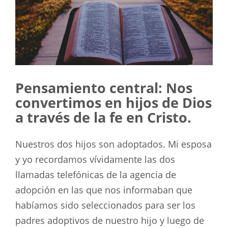
Pensamiento central: Nos
convertimos en hijos de Dios
a través de la fe en Cristo.
Nuestros dos hijos son adoptados. Mi esposa
y yo recordamos vívidamente las dos
llamadas telefónicas de la agencia de
adopción en las que nos informaban que
habíamos sido seleccionados para ser los
padres adoptivos de nuestro hijo y luego de