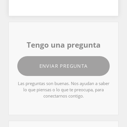
Tengo una pregunta
ENVIAR PREGUNTA
Las preguntas son buenas. Nos ayudan a saber
lo que piensas o lo que te preocupa, para
conectarnos contigo.