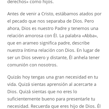
derechos» como hijos.
Antes de venir a Cristo, estábamos atados por
el pecado que nos separaba de Dios. Pero
ahora, Dios es nuestro Padre y tenemos una
relación amorosa con Él. La palabra «Abba»,
que en arameo significa padre, describe
nuestra íntima relación con Dios. En lugar de
ser un Dios severo y distante, Él anhela tener
comunión con nosotros.
Quizás hoy tengas una gran necesidad en tu
vida. Quizá sientas aprensión al acercarte a
Dios. Quizá sientas que no eres lo
suficientemente bueno para presentarle tu
necesidad. Recuerda que eres hijo de Dios. Él