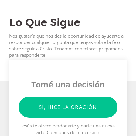
Lo Que Sigue
Nos gustaría que nos des la oportunidad de ayudarte a
responder cualquier prgunta que tengas sobre la fe o
sobre seguir a Cristo. Tenemos conectores preparados
para responderte.
Tomé una decisión
SÍ, HICE LA ORACIÓN
Jesús te ofrece perdonarte y darte una nueva
vida. Cuéntanos de tu decisión.