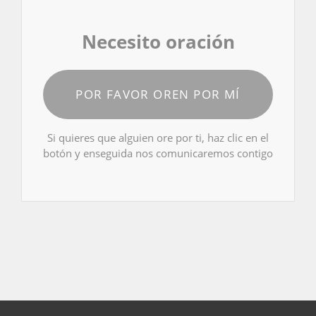
Necesito oración
POR FAVOR OREN POR MÍ
Si quieres que alguien ore por ti, haz clic en el
botón y enseguida nos comunicaremos contigo