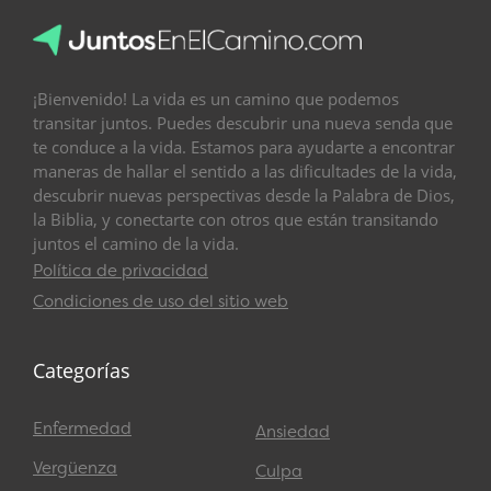
¡Bienvenido! La vida es un camino que podemos
transitar juntos. Puedes descubrir una nueva senda que
te conduce a la vida. Estamos para ayudarte a encontrar
maneras de hallar el sentido a las dificultades de la vida,
descubrir nuevas perspectivas desde la Palabra de Dios,
la Biblia, y conectarte con otros que están transitando
juntos el camino de la vida.
Política de privacidad
Condiciones de uso del sitio web
Categorías
Enfermedad
Ansiedad
Vergüenza
Culpa