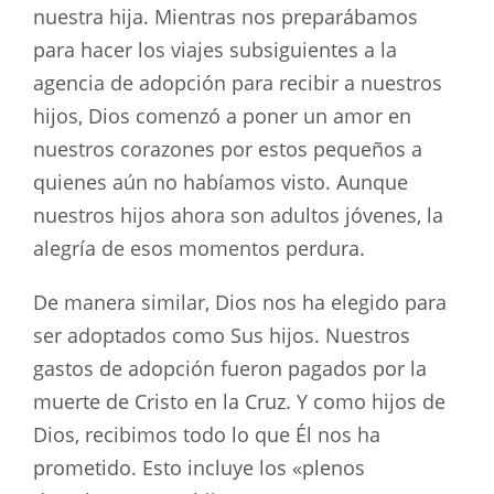
nuestra hija. Mientras nos preparábamos
para hacer los viajes subsiguientes a la
agencia de adopción para recibir a nuestros
hijos, Dios comenzó a poner un amor en
nuestros corazones por estos pequeños a
quienes aún no habíamos visto. Aunque
nuestros hijos ahora son adultos jóvenes, la
alegría de esos momentos perdura.
De manera similar, Dios nos ha elegido para
ser adoptados como Sus hijos. Nuestros
gastos de adopción fueron pagados por la
muerte de Cristo en la Cruz. Y como hijos de
Dios, recibimos todo lo que Él nos ha
prometido. Esto incluye los «plenos