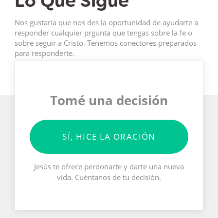
Lo Que Sigue
Nos gustaría que nos des la oportunidad de ayudarte a
responder cualquier prgunta que tengas sobre la fe o
sobre seguir a Cristo. Tenemos conectores preparados
para responderte.
Tomé una decisión
SÍ, HICE LA ORACIÓN
Jesús te ofrece perdonarte y darte una nueva
vida. Cuéntanos de tu decisión.