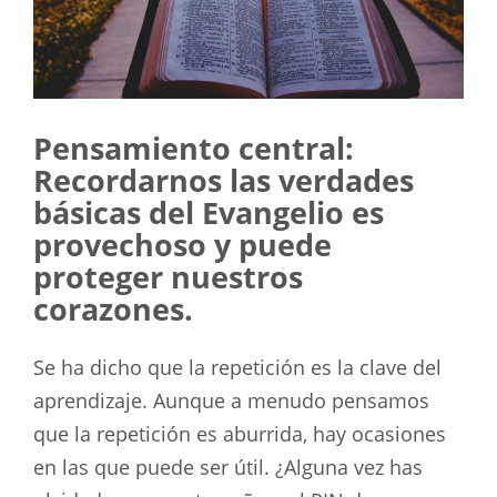
Pensamiento central:
Recordarnos las verdades
básicas del Evangelio es
provechoso y puede
proteger nuestros
corazones.
Se ha dicho que la repetición es la clave del
aprendizaje. Aunque a menudo pensamos
que la repetición es aburrida, hay ocasiones
en las que puede ser útil. ¿Alguna vez has