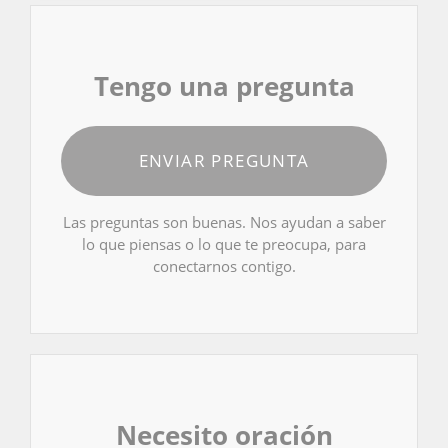
Tengo una pregunta
ENVIAR PREGUNTA
Las preguntas son buenas. Nos ayudan a saber
lo que piensas o lo que te preocupa, para
conectarnos contigo.
Necesito oración