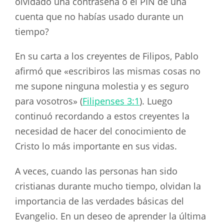
olvidado una contraseña o el PIN de una
cuenta que no habías usado durante un
tiempo?
En su carta a los creyentes de Filipos, Pablo
afirmó que «escribiros las mismas cosas no
me supone ninguna molestia y es seguro
para vosotros» (
Filipenses 3:1
). Luego
continuó recordando a estos creyentes la
necesidad de hacer del conocimiento de
Cristo lo más importante en sus vidas.
A veces, cuando las personas han sido
cristianas durante mucho tiempo, olvidan la
importancia de las verdades básicas del
Evangelio. En un deseo de aprender la última