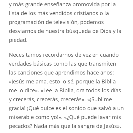
y más grande enseñanza promovida por la
lista de los más vendidos cristianos o la
programación de televisión, podemos
desviarnos de nuestra búsqueda de Dios y la
piedad.
Necesitamos recordarnos de vez en cuando
verdades básicas como las que transmiten
las canciones que aprendimos hace años:
«Jesús me ama, esto lo sé, porque la Biblia
me lo dice». «Lee la Biblia, ora todos los días
y crecerás, crecerás, crecerás». «¡Sublime
gracia! ¡Qué dulce es el sonido que salvó a un
miserable como yo!». «¿Qué puede lavar mis
pecados? Nada más que la sangre de Jesús».