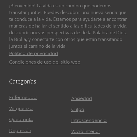
¡Bienvenido! La vida es un camino que podemos
transitar juntos. Puedes descubrir una nueva senda que
te conduce a la vida. Estamos para ayudarte a encontrar
maneras de hallar el sentido a las dificultades de la vida,
descubrir nuevas perspectivas desde la Palabra de Dios,
la Biblia, y conectarte con otros que están transitando
juntos el camino de la vida.
Política de privacidad
Condiciones de uso del sitio web
Categorías
Enfermedad
Ansiedad
Vergüenza
Culpa
Quebranto
Intrascendencia
Depresión
Vacío Interior