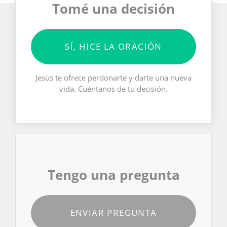
Tomé una decisión
SÍ, HICE LA ORACIÓN
Jesús te ofrece perdonarte y darte una nueva
vida. Cuéntanos de tu decisión.
Tengo una pregunta
ENVIAR PREGUNTA