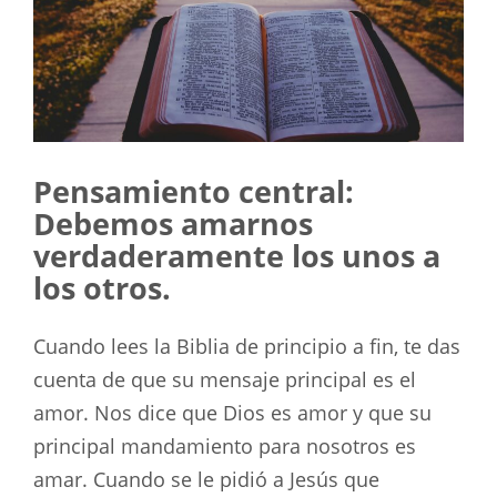
Pensamiento central:
Debemos amarnos
verdaderamente los unos a
los otros.
Cuando lees la Biblia de principio a fin, te das
cuenta de que su mensaje principal es el
amor. Nos dice que Dios es amor y que su
principal mandamiento para nosotros es
amar. Cuando se le pidió a Jesús que