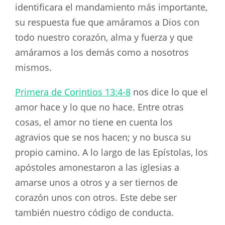
identificara el mandamiento más importante,
su respuesta fue que amáramos a Dios con
todo nuestro corazón, alma y fuerza y que
amáramos a los demás como a nosotros
mismos.
Primera de Corintios 13:4-8
nos dice lo que el
amor hace y lo que no hace. Entre otras
cosas, el amor no tiene en cuenta los
agravios que se nos hacen; y no busca su
propio camino. A lo largo de las Epístolas, los
apóstoles amonestaron a las iglesias a
amarse unos a otros y a ser tiernos de
corazón unos con otros. Este debe ser
también nuestro código de conducta.