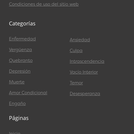
Condiciones de uso del sitio web
Categorías
Enfermedad
Ansiedad
Vergüenza
Culpa
Quebranto
Intrascendencia
Depresión
Vacío Interior
Muerte
Temor
Amor Condicional
Desesperanza
Engaño
Páginas
Inicio