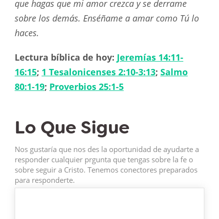
que hagas que mi amor crezca y se derrame
sobre los demás. Enséñame a amar como Tú lo
haces.
Lectura bíblica de hoy:
Jeremías 14:11-
16:15
;
1 Tesalonicenses 2:10-3:13
;
Salmo
80:1-19
;
Proverbios 25:1-5
Lo Que Sigue
Nos gustaría que nos des la oportunidad de ayudarte a
responder cualquier prgunta que tengas sobre la fe o
sobre seguir a Cristo. Tenemos conectores preparados
para responderte.