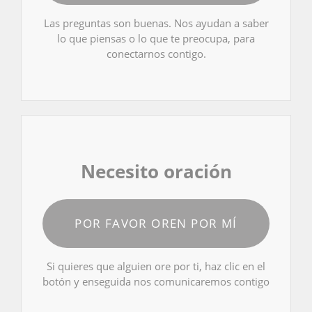
Las preguntas son buenas. Nos ayudan a saber
lo que piensas o lo que te preocupa, para
conectarnos contigo.
Necesito oración
POR FAVOR OREN POR MÍ
Si quieres que alguien ore por ti, haz clic en el
botón y enseguida nos comunicaremos contigo