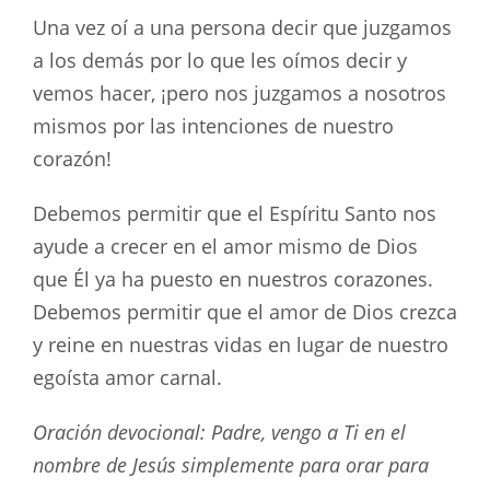
Una vez oí a una persona decir que juzgamos
a los demás por lo que les oímos decir y
vemos hacer, ¡pero nos juzgamos a nosotros
mismos por las intenciones de nuestro
corazón!
Debemos permitir que el Espíritu Santo nos
ayude a crecer en el amor mismo de Dios
que Él ya ha puesto en nuestros corazones.
Debemos permitir que el amor de Dios crezca
y reine en nuestras vidas en lugar de nuestro
egoísta amor carnal.
Oración devocional: Padre, vengo a Ti en el
nombre de Jesús simplemente para orar para