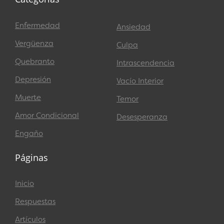
Enfermedad
Ansiedad
Vergüenza
Culpa
Quebranto
Intrascendencia
Depresión
Vacío Interior
Muerte
Temor
Amor Condicional
Desesperanza
Engaño
Páginas
Inicio
Respuestas
Artículos