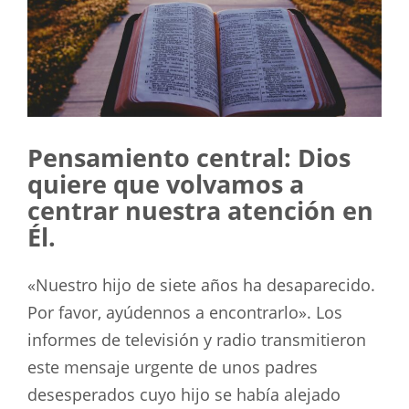
Pensamiento central: Dios
quiere que volvamos a
centrar nuestra atención en
Él.
«Nuestro hijo de siete años ha desaparecido.
Por favor, ayúdennos a encontrarlo». Los
informes de televisión y radio transmitieron
este mensaje urgente de unos padres
desesperados cuyo hijo se había alejado