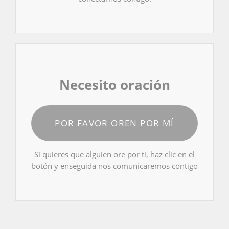
Necesito oración
POR FAVOR OREN POR MÍ
Si quieres que alguien ore por ti, haz clic en el
botón y enseguida nos comunicaremos contigo