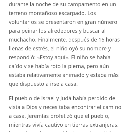
durante la noche de su campamento en un
terreno montañoso escarpado. Los
voluntarios se presentaron en gran número
para peinar los alrededores y buscar al
muchacho. Finalmente, después de 16 horas
llenas de estrés, el niño oyó su nombre y
respondió: «Estoy aquí». El niño se había
caído y se había roto la pierna, pero aún
estaba relativamente animado y estaba más
que dispuesto a irse a casa.
El pueblo de Israel y Judá había perdido de
vista a Dios y necesitaba encontrar el camino
a casa. Jeremías profetizó que el pueblo,
mientras vivía cautivo en tierras extranjeras,