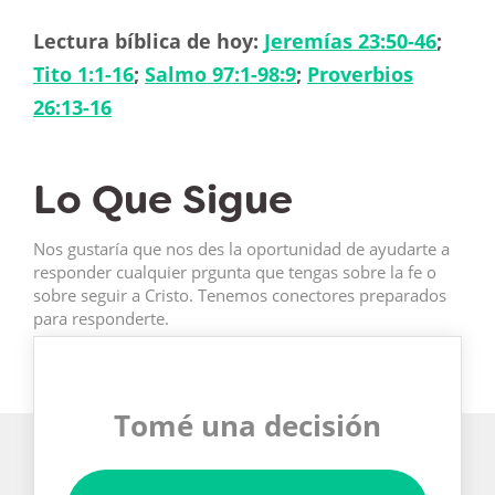
Lectura bíblica de hoy:
Jeremías 23:50-46
;
Tito 1:1-16
;
Salmo 97:1-98:9
;
Proverbios
26:13-16
Lo Que Sigue
Nos gustaría que nos des la oportunidad de ayudarte a
responder cualquier prgunta que tengas sobre la fe o
sobre seguir a Cristo. Tenemos conectores preparados
para responderte.
Tomé una decisión