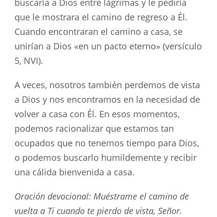
buscaría a Dios entre lágrimas y le pediría
que le mostrara el camino de regreso a Él.
Cuando encontraran el camino a casa, se
unirían a Dios «en un pacto eterno» (versículo
5, NVI).
A veces, nosotros también perdemos de vista
a Dios y nos encontramos en la necesidad de
volver a casa con Él. En esos momentos,
podemos racionalizar que estamos tan
ocupados que no tenemos tiempo para Dios,
o podemos buscarlo humildemente y recibir
una cálida bienvenida a casa.
Oración devocional: Muéstrame el camino de
vuelta a Ti cuando te pierdo de vista, Señor.