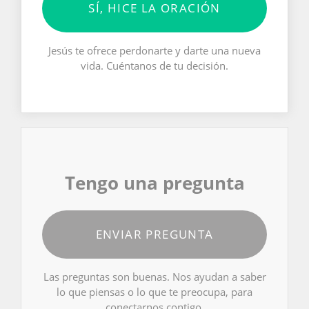
SÍ, HICE LA ORACIÓN
Jesús te ofrece perdonarte y darte una nueva
vida. Cuéntanos de tu decisión.
Tengo una pregunta
ENVIAR PREGUNTA
Las preguntas son buenas. Nos ayudan a saber
lo que piensas o lo que te preocupa, para
conectarnos contigo.