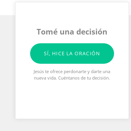
Tomé una decisión
SÍ, HICE LA ORACIÓN
Jesús te ofrece perdonarte y darte una
nueva vida. Cuéntanos de tu decisión.