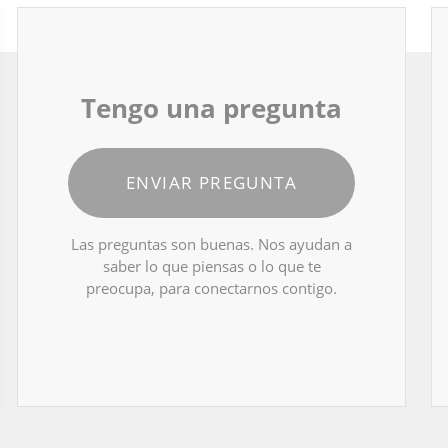
Tengo una pregunta
ENVIAR PREGUNTA
Las preguntas son buenas. Nos ayudan a
saber lo que piensas o lo que te
preocupa, para conectarnos contigo.