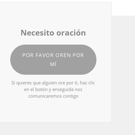
Necesito oración
POR FAVOR OREN POR
MÍ
Si quieres que alguien ore por ti, haz clic
en el botón y enseguida nos
comunicaremos contigo