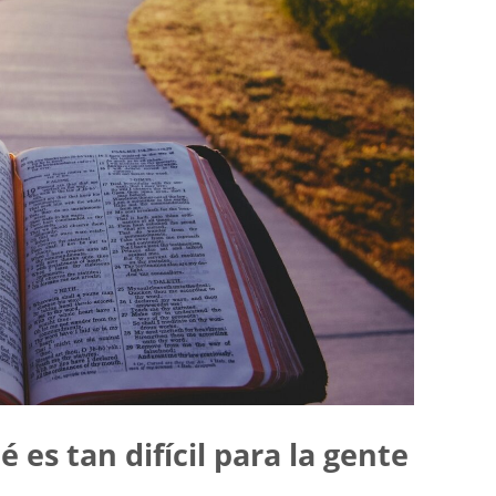
es tan difícil para la gente