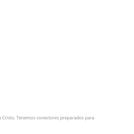
 a Cristo. Tenemos conectores preparados para