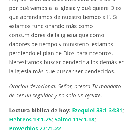
por qué vamos a la iglesia y qué quiere Dios
que aprendamos de nuestro tiempo allí. Si
estamos funcionando más como
consumidores de la iglesia que como
dadores de tiempo y ministerio, estamos
perdiendo el plan de Dios para nosotros.
Necesitamos buscar bendecir a los demás en
la iglesia más que buscar ser bendecidos.
Oración devocional: Señor, acepto Tu mandato
de ser un seguidor y no solo un oyente.
Lectura bíblica de hoy:
Ezequiel 33:1-34:31
;
Hebreos 13:1-25
;
Salmo 115:1-18
;
Proverbios 27:21-22