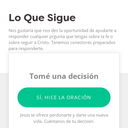
Lo Que Sigue
Nos gustaría que nos des la oportunidad de ayudarte a
responder cualquier prgunta que tengas sobre la fe o
sobre seguir a Cristo. Tenemos conectores preparados
para responderte.
Tomé una decisión
SÍ, HICE LA ORACIÓN
Jesús te ofrece perdonarte y darte una nueva
vida. Cuéntanos de tu decisión.