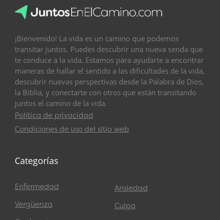
¡Bienvenido! La vida es un camino que podemos
transitar juntos. Puedes descubrir una nueva senda que
te conduce a la vida. Estamos para ayudarte a encontrar
maneras de hallar el sentido a las dificultades de la vida,
descubrir nuevas perspectivas desde la Palabra de Dios,
la Biblia, y conectarte con otros que están transitando
juntos el camino de la vida.
Política de privacidad
Condiciones de uso del sitio web
Categorías
Enfermedad
Ansiedad
Vergüenza
Culpa