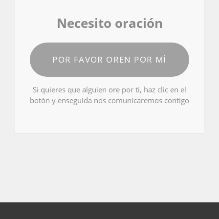
Necesito oración
POR FAVOR OREN POR MÍ
Si quieres que alguien ore por ti, haz clic en el
botón y enseguida nos comunicaremos contigo