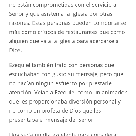
no están comprometidas con el servicio al
Señor y que asisten a la iglesia por otras
razones. Estas personas pueden comportarse
más como críticos de restaurantes que como
alguien que va a la iglesia para acercarse a
Dios.
Ezequiel también trató con personas que
escuchaban con gusto su mensaje, pero que
no hacían ningún esfuerzo por prestarle
atención. Veían a Ezequiel como un animador
que les proporcionaba diversión personal y
no como un profeta de Dios que les
presentaba el mensaje del Señor.
Hoy sería un día excelente para considerar