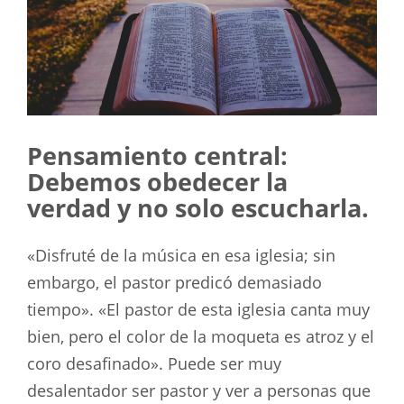
Pensamiento central:
Debemos obedecer la
verdad y no solo escucharla.
«Disfruté de la música en esa iglesia; sin
embargo, el pastor predicó demasiado
tiempo». «El pastor de esta iglesia canta muy
bien, pero el color de la moqueta es atroz y el
coro desafinado». Puede ser muy
desalentador ser pastor y ver a personas que