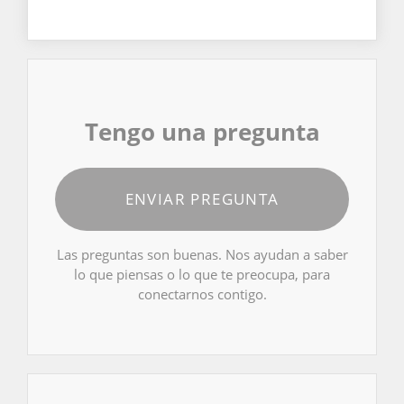
Tengo una pregunta
ENVIAR PREGUNTA
Las preguntas son buenas. Nos ayudan a saber
lo que piensas o lo que te preocupa, para
conectarnos contigo.