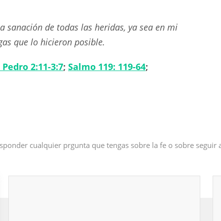
a sanación de todas las heridas, ya sea en mi
gas que lo hicieron posible.
 Pedro 2:11-3:7
;
Salmo 119: 119-64
;
sponder cualquier prgunta que tengas sobre la fe o sobre seguir