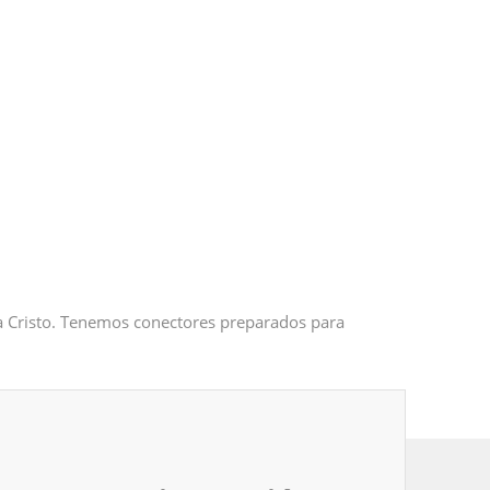
 a Cristo. Tenemos conectores preparados para