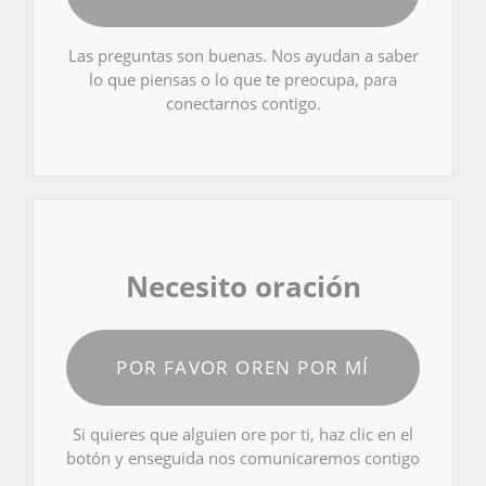
Las preguntas son buenas. Nos ayudan a saber
lo que piensas o lo que te preocupa, para
conectarnos contigo.
Necesito oración
POR FAVOR OREN POR MÍ
Si quieres que alguien ore por ti, haz clic en el
botón y enseguida nos comunicaremos contigo