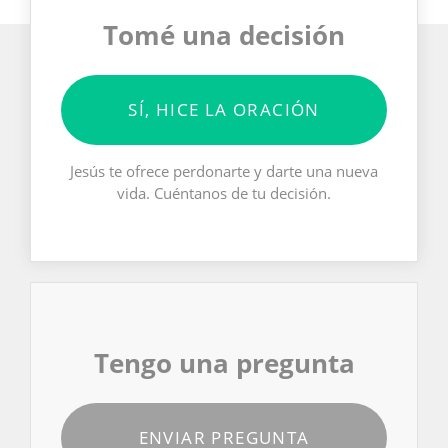
Tomé una decisión
SÍ, HICE LA ORACIÓN
Jesús te ofrece perdonarte y darte una nueva
vida. Cuéntanos de tu decisión.
Tengo una pregunta
ENVIAR PREGUNTA