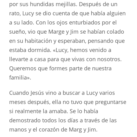
por sus hundidas mejillas. Después de un
rato, Lucy se dio cuenta de que había alguien
a su lado. Con los ojos enturbiados por el
sueño, vio que Marge y Jim se habían colado
en su habitación y esperaban, pensando que
estaba dormida. «Lucy, hemos venido a
llevarte a casa para que vivas con nosotros.
Queremos que formes parte de nuestra
familia».
Cuando Jesús vino a buscar a Lucy varios
meses después, ella no tuvo que preguntarse
si realmente la amaba. Se lo había
demostrado todos los días a través de las
manos y el corazón de Marg y Jim.