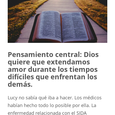
Pensamiento central: Dios
quiere que extendamos
amor durante los tiempos
difíciles que enfrentan los
demás.
Lucy no sabía qué iba a hacer. Los médicos
habían hecho todo lo posible por ella. La
enfermedad relacionada con el SIDA