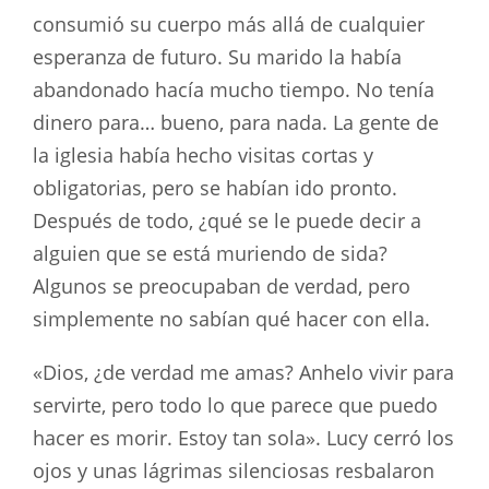
consumió su cuerpo más allá de cualquier
esperanza de futuro. Su marido la había
abandonado hacía mucho tiempo. No tenía
dinero para… bueno, para nada. La gente de
la iglesia había hecho visitas cortas y
obligatorias, pero se habían ido pronto.
Después de todo, ¿qué se le puede decir a
alguien que se está muriendo de sida?
Algunos se preocupaban de verdad, pero
simplemente no sabían qué hacer con ella.
«Dios, ¿de verdad me amas? Anhelo vivir para
servirte, pero todo lo que parece que puedo
hacer es morir. Estoy tan sola». Lucy cerró los
ojos y unas lágrimas silenciosas resbalaron