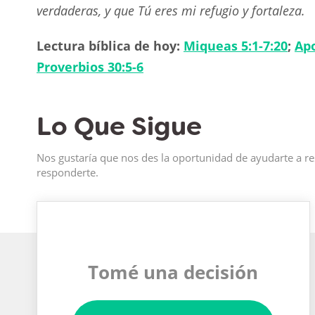
verdaderas, y que Tú eres mi refugio y fortaleza.
Lectura bíblica de hoy:
Miqueas 5:1-7:20
;
Apo
Proverbios 30:5-6
Lo Que Sigue
Nos gustaría que nos des la oportunidad de ayudarte a re
responderte.
Tomé una decisión