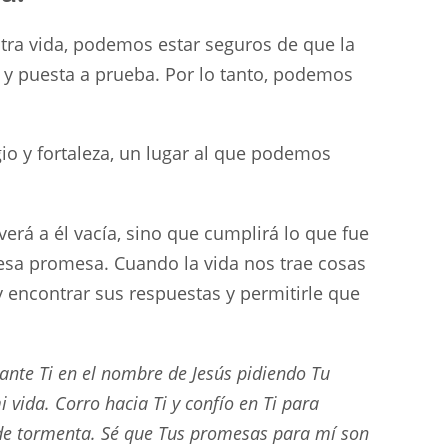
tra vida, podemos estar seguros de que la
 y puesta a prueba. Por lo tanto, podemos
o y fortaleza, un lugar al que podemos
erá a él vacía, sino que cumplirá lo que fue
sa promesa. Cuando la vida nos trae cosas
y encontrar sus respuestas y permitirle que
ante Ti en el nombre de Jesús pidiendo Tu
 vida. Corro hacia Ti y confío en Ti para
 de tormenta. Sé que Tus promesas para mí son