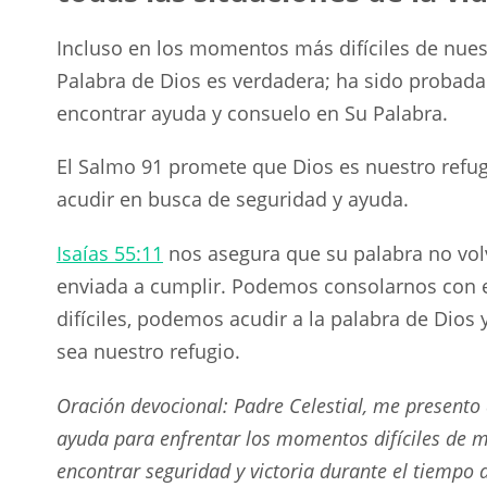
Incluso en los momentos más difíciles de nues
Palabra de Dios es verdadera; ha sido probada
encontrar ayuda y consuelo en Su Palabra.
El Salmo 91
promete que Dios es nuestro refugi
acudir en busca de seguridad y ayuda.
Isaías 55:11
nos asegura que su palabra no volv
enviada a cumplir. Podemos consolarnos con e
difíciles, podemos acudir a la palabra de Dios 
sea nuestro refugio.
Oración devocional: Padre Celestial, me presento 
ayuda para enfrentar los momentos difíciles de mi
encontrar seguridad y victoria durante el tiempo