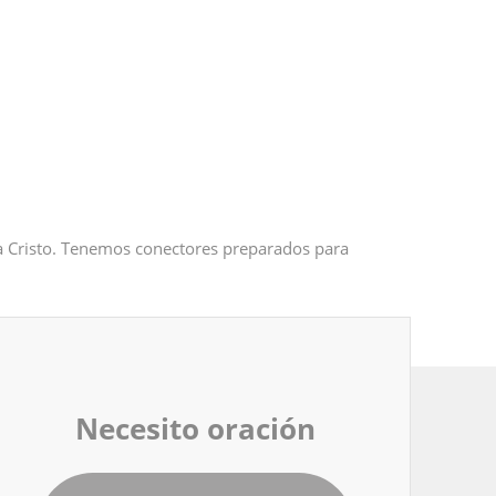
 a Cristo. Tenemos conectores preparados para
Necesito oración