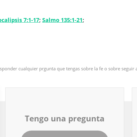
calipsis 7:1-17
;
Salmo 135:1-21
;
sponder cualquier prgunta que tengas sobre la fe o sobre seguir
Tengo una pregunta