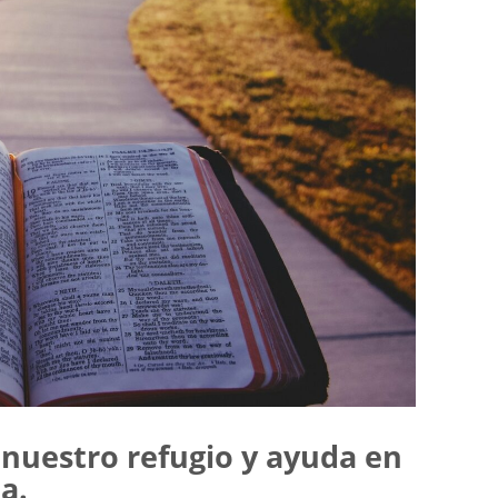
 nuestro refugio y ayuda en
a.