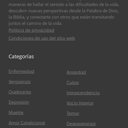
maneras de hallar el sentido a las dificultades de la vida,
descubrir nuevas perspectivas desde la Palabra de Dios,
la Biblia, y conectarte con otros que están transitando
juntos el camino de la vida.
Política de privacidad
Condiciones de uso del sitio web
Categorías
Enfermedad
Ansiedad
Vergüenza
Culpa
Quebranto
Intrascendencia
Depresión
Vacío Interior
Muerte
Temor
Amor Condicional
Desesperanza