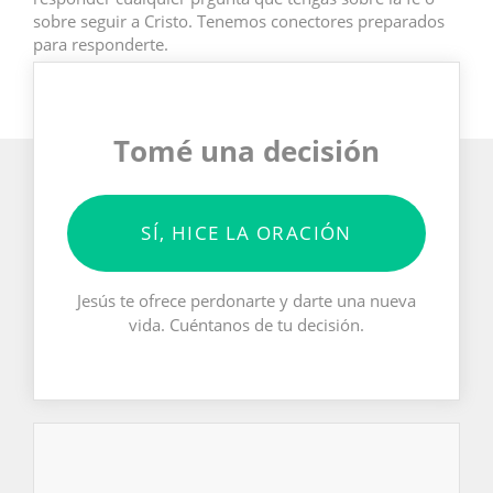
sobre seguir a Cristo. Tenemos conectores preparados
para responderte.
Tomé una decisión
SÍ, HICE LA ORACIÓN
Jesús te ofrece perdonarte y darte una nueva
vida. Cuéntanos de tu decisión.