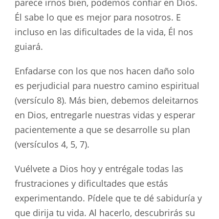
parece irnos bien, podemos confiar en Dios.
Él sabe lo que es mejor para nosotros. E
incluso en las dificultades de la vida, Él nos
guiará.
Enfadarse con los que nos hacen daño solo
es perjudicial para nuestro camino espiritual
(versículo 8). Más bien, debemos deleitarnos
en Dios, entregarle nuestras vidas y esperar
pacientemente a que se desarrolle su plan
(versículos 4, 5, 7).
Vuélvete a Dios hoy y entrégale todas las
frustraciones y dificultades que estás
experimentando. Pídele que te dé sabiduría y
que dirija tu vida. Al hacerlo, descubrirás su