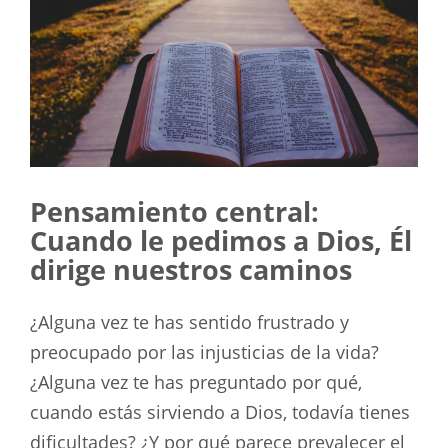
Pensamiento central:
Cuando le pedimos a Dios, Él
dirige nuestros caminos
¿Alguna vez te has sentido frustrado y
preocupado por las injusticias de la vida?
¿Alguna vez te has preguntado por qué,
cuando estás sirviendo a Dios, todavía tienes
dificultades? ¿Y por qué parece prevalecer el