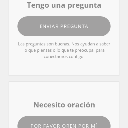
Tengo una pregunta
ENVIAR PREGUNTA
Las preguntas son buenas. Nos ayudan a saber
lo que piensas o lo que te preocupa, para
conectarnos contigo.
Necesito oración
POR FAVOR OREN POR MÍ