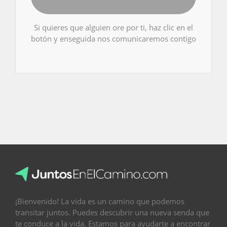
Si quieres que alguien ore por ti, haz clic en el
botón y enseguida nos comunicaremos contigo
¡Bienvenido! La vida es un camino que podemos
transitar juntos. Puedes descubrir una nueva senda que
te conduce a la vida. Estamos para ayudarte a encontrar