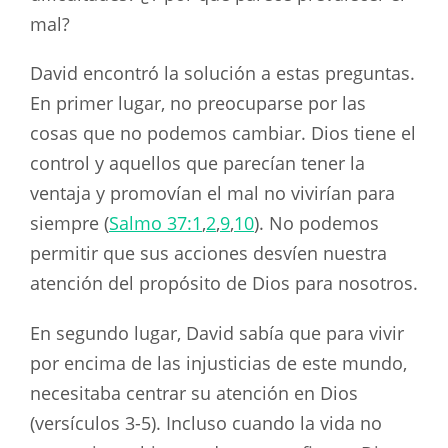
mal?
David encontró la solución a estas preguntas.
En primer lugar, no preocuparse por las
cosas que no podemos cambiar. Dios tiene el
control y aquellos que parecían tener la
ventaja y promovían el mal no vivirían para
siempre (
Salmo 37:1
,
2
,
9
,
10
). No podemos
permitir que sus acciones desvíen nuestra
atención del propósito de Dios para nosotros.
En segundo lugar, David sabía que para vivir
por encima de las injusticias de este mundo,
necesitaba centrar su atención en Dios
(versículos 3-5). Incluso cuando la vida no