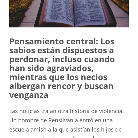
Pensamiento central: Los
sabios están dispuestos a
perdonar, incluso cuando
han sido agraviados,
mientras que los necios
albergan rencor y buscan
venganza
Las noticias traían otra historia de violencia.
Un hombre de Pensilvania entró en una
escuela amish a la que asistían los hijos de