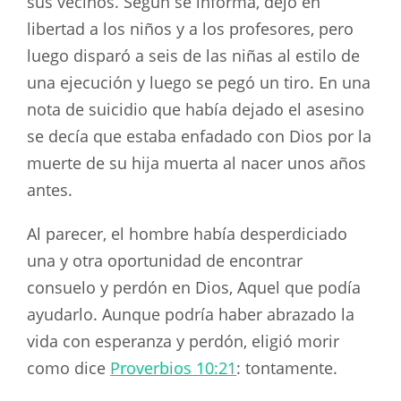
sus vecinos. Según se informa, dejó en
libertad a los niños y a los profesores, pero
luego disparó a seis de las niñas al estilo de
una ejecución y luego se pegó un tiro. En una
nota de suicidio que había dejado el asesino
se decía que estaba enfadado con Dios por la
muerte de su hija muerta al nacer unos años
antes.
Al parecer, el hombre había desperdiciado
una y otra oportunidad de encontrar
consuelo y perdón en Dios, Aquel que podía
ayudarlo. Aunque podría haber abrazado la
vida con esperanza y perdón, eligió morir
como dice
Proverbios 10:21
: tontamente.