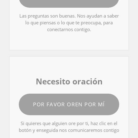
Las preguntas son buenas. Nos ayudan a saber
lo que piensas o lo que te preocupa, para
conectarnos contigo.
Necesito oración
POR FAVOR OREN POR MÍ
Si quieres que alguien ore por ti, haz clic en el
botón y enseguida nos comunicaremos contigo