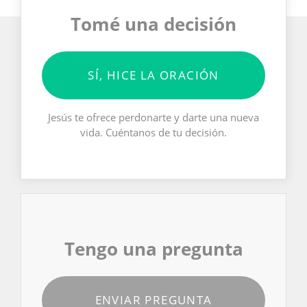
Tomé una decisión
SÍ, HICE LA ORACIÓN
Jesús te ofrece perdonarte y darte una nueva
vida. Cuéntanos de tu decisión.
Tengo una pregunta
ENVIAR PREGUNTA