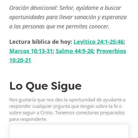
Oración devocional: Señor, ayúdame a buscar
oportunidades para llevar sanación y esperanza
a las personas que me permites conocer.
Lectura bíblica de hoy:
Levítico 24:1-25:46
;
Marcos 10:13-31
;
Salmo 44:9-26
;
Proverbios
10:20-21
Lo Que Sigue
Nos gustaría que nos des la oportunidad de ayudarte a
responder cualquier prgunta que tengas sobre la fe o
sobre seguir a Cristo. Tenemos conectores preparados
para responderte.