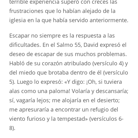
terrible experiencia superó con creces las
frustraciones que lo habían alejado de la
iglesia en la que había servido anteriormente.
Escapar no siempre es la respuesta a las
dificultades. En el Salmo 55
, David expresó el
deseo de escapar de sus muchos problemas.
Habló de su corazón atribulado (versículo 4) y
del miedo que brotaba dentro de él (versículo
5). Luego lo expresó: «Y digo: ¡Oh, si tuviera
alas como una paloma! Volaría y descansaría;
sí, vagaría lejos; me alojaría en el desierto;
me apresuraría a encontrar un refugio del
viento furioso y la tempestad» (versículos 6-
8).