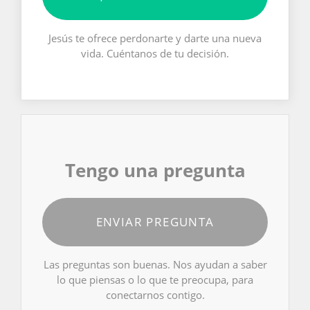
Jesús te ofrece perdonarte y darte una nueva
vida. Cuéntanos de tu decisión.
Tengo una pregunta
ENVIAR PREGUNTA
Las preguntas son buenas. Nos ayudan a saber
lo que piensas o lo que te preocupa, para
conectarnos contigo.