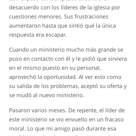
desacuerdo con los líderes de la iglesia por
cuestiones menores. Sus frustraciones
aumentaron hasta que sintió que la única
respuesta era escapar.
Cuando un ministerio mucho más grande se
puso en contacto con él y le pidió que sirviera
en el mismo puesto en su personal,
aprovechó la oportunidad. Al ver esto como
su salida de los problemas, aceptó su oferta y
se mudó al nuevo ministerio.
Pasaron varios meses. De repente, el líder de
este ministerio se vio envuelto en un fracaso
moral. Lo que mi amigo pasó durante esa