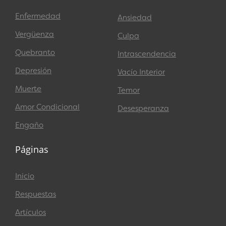
Enfermedad
Ansiedad
Vergüenza
Culpa
Quebranto
Intrascendencia
Depresión
Vacío Interior
Muerte
Temor
Amor Condicional
Desesperanza
Engaño
Páginas
Inicio
Respuestas
Artículos