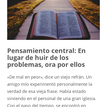
Pensamiento central: En
lugar de huir de los
problemas, ora por ellos
«De mal en peor», dice un viejo refrán. Un
amigo mío experimentó personalmente la
verdad de esa vieja frase. Había estado
sirviendo en el personal de una gran iglesia.
Con el paso del tiempo, se encontró en