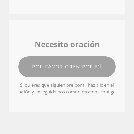
Necesito oración
POR FAVOR OREN POR MÍ
Si quieres que alguien ore por ti, haz clic en el
botón y enseguida nos comunicaremos contigo