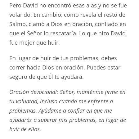
Pero David no encontró esas alas y no se fue
volando. En cambio, como revela el resto del
Salmo, clamó a Dios en oración, confiado en
que el Señor lo rescataría. Lo que hizo David
fue mejor que huir.
En lugar de huir de tus problemas, debes
correr hacia Dios en oración. Puedes estar
seguro de que Él te ayudará.
Oración devocional: Señor, manténme firme en
tu voluntad, incluso cuando me enfrente a
problemas. Ayúdame a confiar en que me
ayudarás a superar mis problemas, en lugar de
huir de ellos.