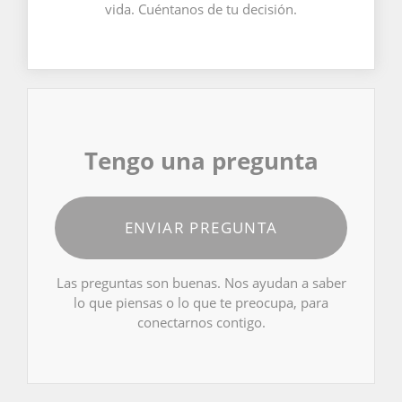
vida. Cuéntanos de tu decisión.
Tengo una pregunta
ENVIAR PREGUNTA
Las preguntas son buenas. Nos ayudan a saber
lo que piensas o lo que te preocupa, para
conectarnos contigo.