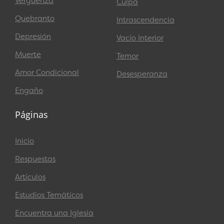
Vergüenza
Culpa
Quebranto
Intrascendencia
Depresión
Vacío Interior
Muerte
Temor
Amor Condicional
Desesperanza
Engaño
Páginas
Inicio
Respuestas
Artículos
Estudios Temáticos
Encuentra una Iglesia