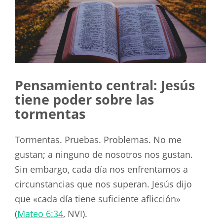
Pensamiento central: Jesús
tiene poder sobre las
tormentas
Tormentas. Pruebas. Problemas. No me
gustan; a ninguno de nosotros nos gustan.
Sin embargo, cada día nos enfrentamos a
circunstancias que nos superan. Jesús dijo
que «cada día tiene suficiente aflicción»
(
Mateo 6:34
, NVI).