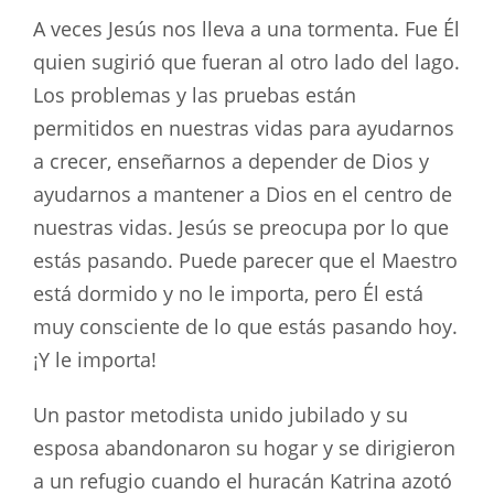
A veces Jesús nos lleva a una tormenta. Fue Él
quien sugirió que fueran al otro lado del lago.
Los problemas y las pruebas están
permitidos en nuestras vidas para ayudarnos
a crecer, enseñarnos a depender de Dios y
ayudarnos a mantener a Dios en el centro de
nuestras vidas. Jesús se preocupa por lo que
estás pasando. Puede parecer que el Maestro
está dormido y no le importa, pero Él está
muy consciente de lo que estás pasando hoy.
¡Y le importa!
Un pastor metodista unido jubilado y su
esposa abandonaron su hogar y se dirigieron
a un refugio cuando el huracán Katrina azotó