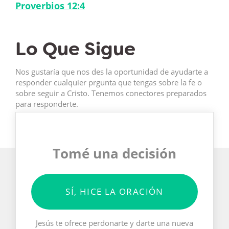
Proverbios 12:4
Lo Que Sigue
Nos gustaría que nos des la oportunidad de ayudarte a
responder cualquier prgunta que tengas sobre la fe o
sobre seguir a Cristo. Tenemos conectores preparados
para responderte.
Tomé una decisión
SÍ, HICE LA ORACIÓN
Jesús te ofrece perdonarte y darte una nueva