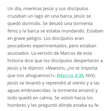
Un día, mientras Jesús y sus discípulos
cruzaban un lago en una barca, Jesús se
quedó dormido. Se desató una tormenta
feroz y la barca se estaba inundando. Estaban
en grave peligro. Los discípulos eran
pescadores experimentados, pero estaban
asustados. La versión de Marcos de esta
historia dice que los discípulos despertaron a
Jesús y le dijeron: «Maestro, ¿no te importa
que nos ahoguemos?». (
Marcos 4:38
, NVI).
Jesús se levantó y reprendió al viento y a las
aguas embravecidas; la tormenta amainó y
todo quedó en calma. Se volvió hacia los
hombres y les preguntó dónde estaba su fe.