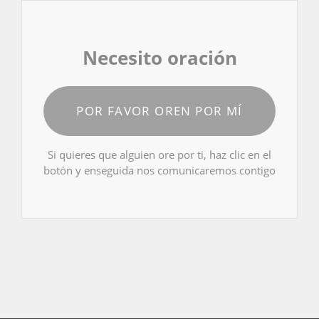
Necesito oración
POR FAVOR OREN POR MÍ
Si quieres que alguien ore por ti, haz clic en el
botón y enseguida nos comunicaremos contigo