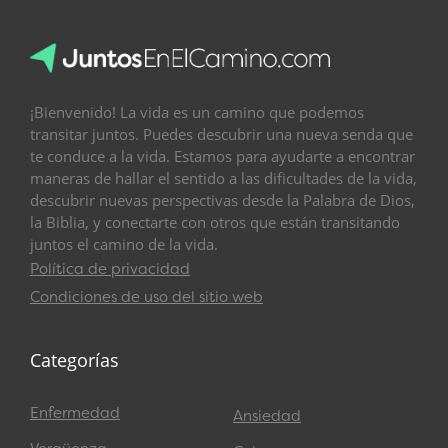
¡Bienvenido! La vida es un camino que podemos
transitar juntos. Puedes descubrir una nueva senda que
te conduce a la vida. Estamos para ayudarte a encontrar
maneras de hallar el sentido a las dificultades de la vida,
descubrir nuevas perspectivas desde la Palabra de Dios,
la Biblia, y conectarte con otros que están transitando
juntos el camino de la vida.
Política de privacidad
Condiciones de uso del sitio web
Categorías
Enfermedad
Ansiedad