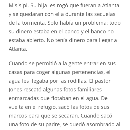
Misisipi. Su hija les rogó que fueran a Atlanta
y se quedaran con ella durante las secuelas
de la tormenta. Solo había un problema: todo
su dinero estaba en el banco y el banco no
estaba abierto. No tenía dinero para llegar a
Atlanta.
Cuando se permitió a la gente entrar en sus
casas para coger algunas pertenencias, el
agua les llegaba por las rodillas. El pastor
Jones rescató algunas fotos familiares
enmarcadas que flotaban en el agua. De
vuelta en el refugio, sacó las fotos de sus
marcos para que se secaran. Cuando sacó
una foto de su padre, se quedó asombrado al