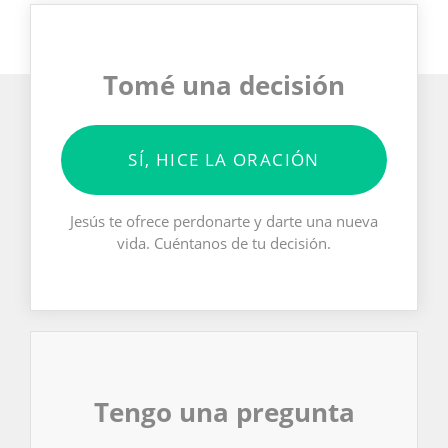
Tomé una decisión
SÍ, HICE LA ORACIÓN
Jesús te ofrece perdonarte y darte una nueva
vida. Cuéntanos de tu decisión.
Tengo una pregunta