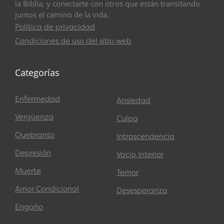
la Biblia, y conectarte con otros que están transitando
juntos el camino de la vida.
Política de privacidad
Condiciones de uso del sitio web
Categorías
Enfermedad
Ansiedad
Vergüenza
Culpa
Quebranto
Intrascendencia
Depresión
Vacío Interior
Muerte
Temor
Amor Condicional
Desesperanza
Engaño