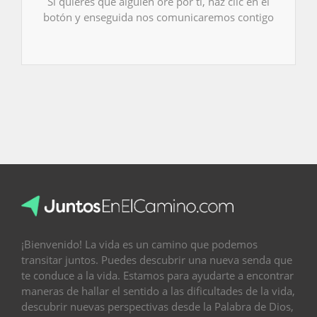
Si quieres que alguien ore por ti, haz clic en el
botón y enseguida nos comunicaremos contigo
¡Bienvenido! La vida es un camino que podemos
transitar juntos. Puedes descubrir una nueva senda que
te conduce a la vida. Estamos para ayudarte a encontrar
maneras de hallar el sentido a las dificultades de la vida,
descubrir nuevas perspectivas desde la Palabra de Dios,