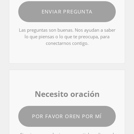
ENVIAR PREGUNTA
Las preguntas son buenas. Nos ayudan a saber
lo que piensas o lo que te preocupa, para
conectarnos contigo.
Necesito oración
POR FAVOR OREN POR MÍ