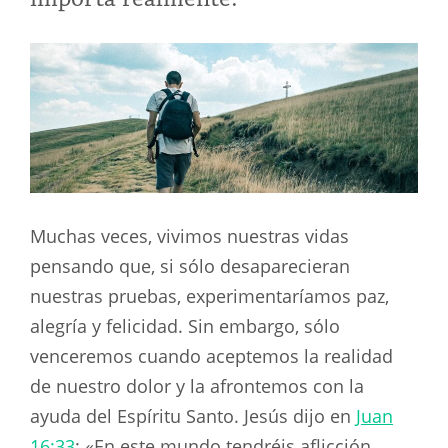
Muchas veces, vivimos nuestras vidas
pensando que, si sólo desaparecieran
nuestras pruebas, experimentaríamos paz,
alegría y felicidad. Sin embargo, sólo
venceremos cuando aceptemos la realidad
de nuestro dolor y la afrontemos con la
ayuda del Espíritu Santo. Jesús dijo en
Juan
16:33
: «En este mundo tendréis aflicción.