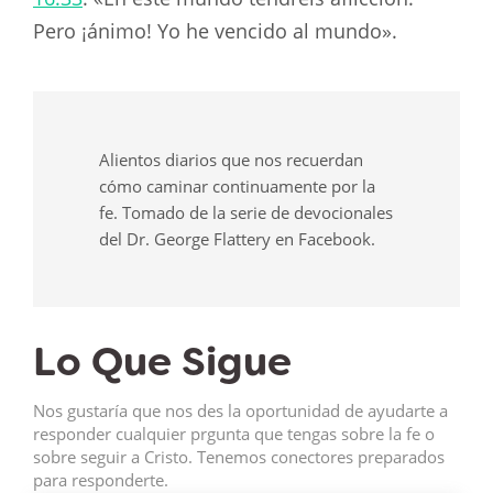
Pero ¡ánimo! Yo he vencido al mundo».
Alientos diarios que nos recuerdan
cómo caminar continuamente por la
fe. Tomado de la serie de devocionales
del Dr. George Flattery en Facebook.
Lo Que Sigue
Nos gustaría que nos des la oportunidad de ayudarte a
responder cualquier prgunta que tengas sobre la fe o
sobre seguir a Cristo. Tenemos conectores preparados
para responderte.