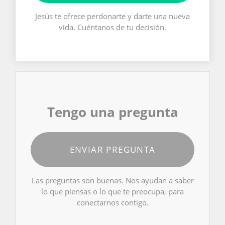
Jesús te ofrece perdonarte y darte una nueva
vida. Cuéntanos de tu decisión.
Tengo una pregunta
ENVIAR PREGUNTA
Las preguntas son buenas. Nos ayudan a saber
lo que piensas o lo que te preocupa, para
conectarnos contigo.