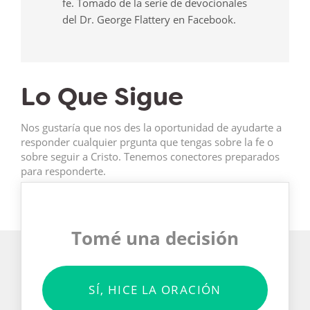
fe. Tomado de la serie de devocionales
del Dr. George Flattery en Facebook.
Lo Que Sigue
Nos gustaría que nos des la oportunidad de ayudarte a
responder cualquier prgunta que tengas sobre la fe o
sobre seguir a Cristo. Tenemos conectores preparados
para responderte.
Tomé una decisión
SÍ, HICE LA ORACIÓN