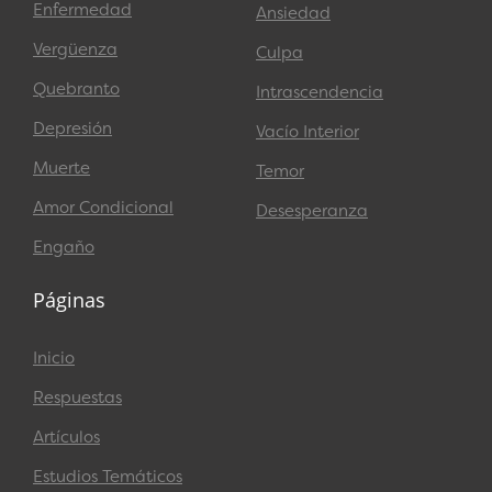
Enfermedad
Ansiedad
Vergüenza
Culpa
Quebranto
Intrascendencia
Depresión
Vacío Interior
Muerte
Temor
Amor Condicional
Desesperanza
Engaño
Páginas
Inicio
Respuestas
Artículos
Estudios Temáticos