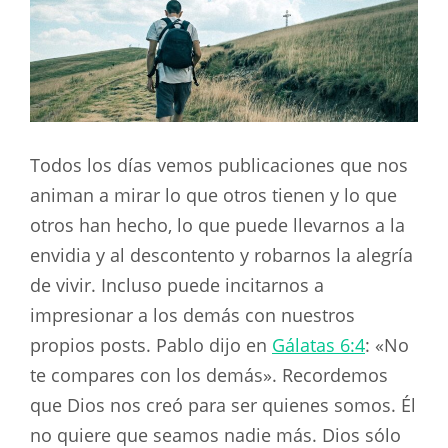
Todos los días vemos publicaciones que nos
animan a mirar lo que otros tienen y lo que
otros han hecho, lo que puede llevarnos a la
envidia y al descontento y robarnos la alegría
de vivir. Incluso puede incitarnos a
impresionar a los demás con nuestros
propios posts. Pablo dijo en
Gálatas 6:4
: «No
te compares con los demás». Recordemos
que Dios nos creó para ser quienes somos. Él
no quiere que seamos nadie más. Dios sólo