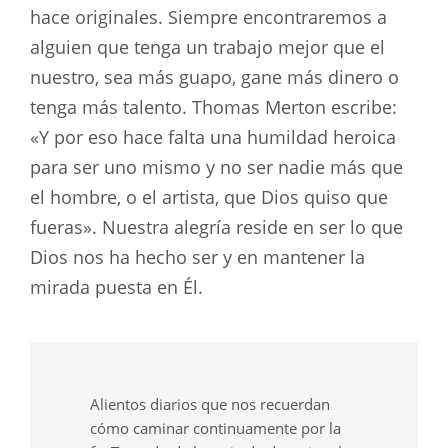
hace originales. Siempre encontraremos a
alguien que tenga un trabajo mejor que el
nuestro, sea más guapo, gane más dinero o
tenga más talento. Thomas Merton escribe:
«Y por eso hace falta una humildad heroica
para ser uno mismo y no ser nadie más que
el hombre, o el artista, que Dios quiso que
fueras». Nuestra alegría reside en ser lo que
Dios nos ha hecho ser y en mantener la
mirada puesta en Él.
Alientos diarios que nos recuerdan
cómo caminar continuamente por la