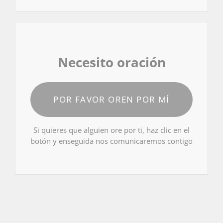
Necesito oración
POR FAVOR OREN POR MÍ
Si quieres que alguien ore por ti, haz clic en el
botón y enseguida nos comunicaremos contigo