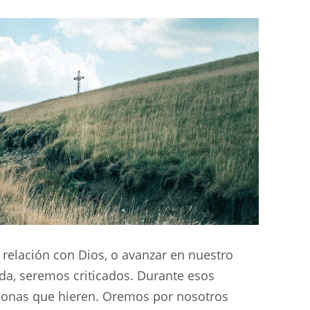
 relación con Dios, o avanzar en nuestro
ida, seremos criticados. Durante esos
sonas que hieren. Oremos por nosotros