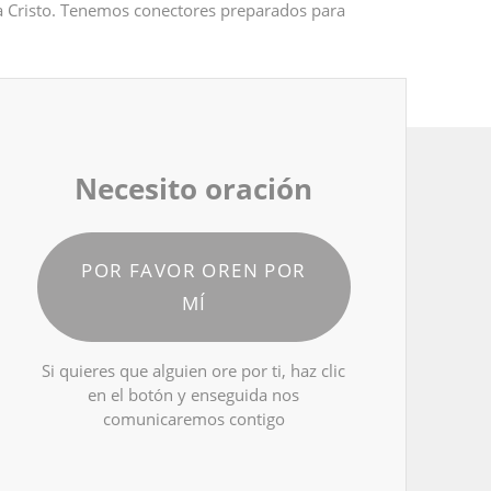
 a Cristo. Tenemos conectores preparados para
Necesito oración
POR FAVOR OREN POR
MÍ
Si quieres que alguien ore por ti, haz clic
en el botón y enseguida nos
comunicaremos contigo