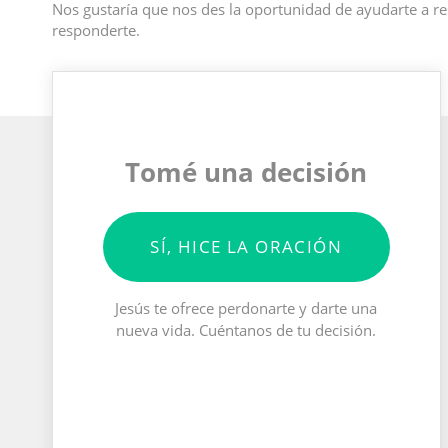
Nos gustaría que nos des la oportunidad de ayudarte a re
responderte.
Tomé una decisión
SÍ, HICE LA ORACIÓN
Jesús te ofrece perdonarte y darte una
nueva vida. Cuéntanos de tu decisión.