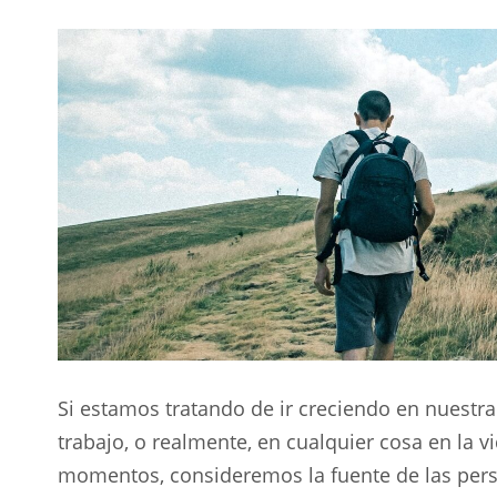
Si estamos tratando de ir creciendo en nuestra
trabajo, o realmente, en cualquier cosa en la v
momentos, consideremos la fuente de las per