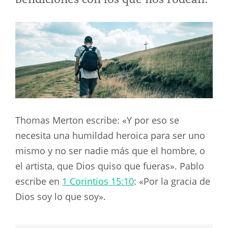
Thomas Merton escribe: «Y por eso se
necesita una humildad heroica para ser uno
mismo y no ser nadie más que el hombre, o
el artista, que Dios quiso que fueras». Pablo
escribe en
1 Corintios 15:10
: «Por la gracia de
Dios soy lo que soy».