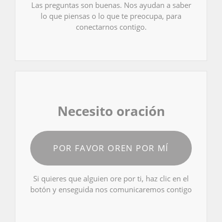
Las preguntas son buenas. Nos ayudan a saber
lo que piensas o lo que te preocupa, para
conectarnos contigo.
Necesito oración
POR FAVOR OREN POR MÍ
Si quieres que alguien ore por ti, haz clic en el
botón y enseguida nos comunicaremos contigo