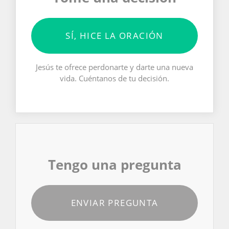
SÍ, HICE LA ORACIÓN
Jesús te ofrece perdonarte y darte una nueva
vida. Cuéntanos de tu decisión.
Tengo una pregunta
ENVIAR PREGUNTA