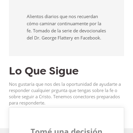
Alientos diarios que nos recuerdan
cómo caminar continuamente por la
fe. Tomado de la serie de devocionales
del Dr. George Flattery en Facebook.
Lo Que Sigue
Nos gustaría que nos des la oportunidad de ayudarte a
responder cualquier prgunta que tengas sobre la fe o
sobre seguir a Cristo. Tenemos conectores preparados
para responderte.
Tomé una decisión