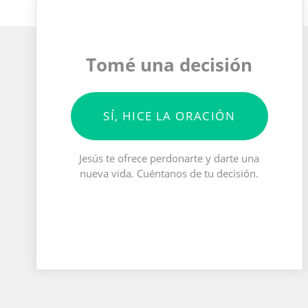
Tomé una decisión
SÍ, HICE LA ORACIÓN
Jesús te ofrece perdonarte y darte una
nueva vida. Cuéntanos de tu decisión.