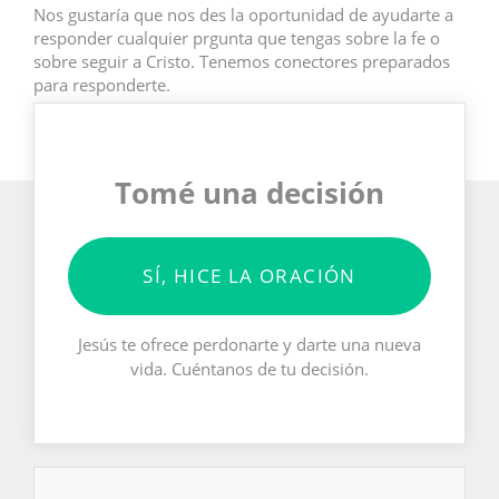
Nos gustaría que nos des la oportunidad de ayudarte a
responder cualquier prgunta que tengas sobre la fe o
sobre seguir a Cristo. Tenemos conectores preparados
para responderte.
Tomé una decisión
SÍ, HICE LA ORACIÓN
Jesús te ofrece perdonarte y darte una nueva
vida. Cuéntanos de tu decisión.