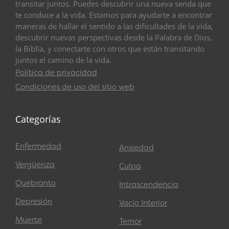
transitar juntos. Puedes descubrir una nueva senda que
te conduce a la vida. Estamos para ayudarte a encontrar
maneras de hallar el sentido a las dificultades de la vida,
descubrir nuevas perspectivas desde la Palabra de Dios,
la Biblia, y conectarte con otros que están transitando
juntos el camino de la vida.
Política de privacidad
Condiciones de uso del sitio web
Categorías
Enfermedad
Ansiedad
Vergüenza
Culpa
Quebranto
Intrascendencia
Depresión
Vacío Interior
Muerte
Temor