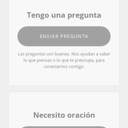
Tengo una pregunta
ENVIAR PREGUNTA
Las preguntas son buenas. Nos ayudan a saber
lo que piensas o lo que te preocupa, para
conectarnos contigo.
Necesito oración