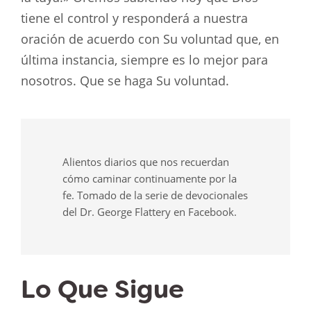
tiene el control y responderá a nuestra
oración de acuerdo con Su voluntad que, en
última instancia, siempre es lo mejor para
nosotros. Que se haga Su voluntad.
Alientos diarios que nos recuerdan
cómo caminar continuamente por la
fe. Tomado de la serie de devocionales
del Dr. George Flattery en Facebook.
Lo Que Sigue