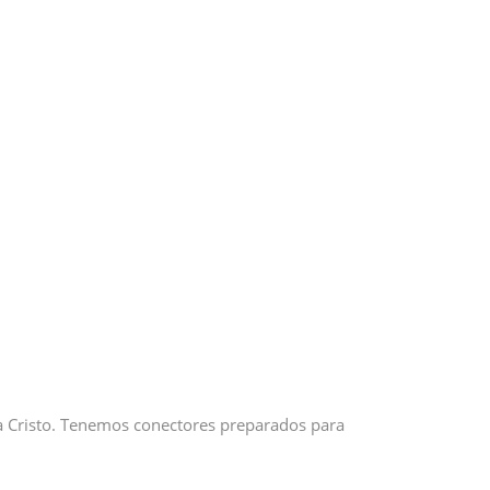
 a Cristo. Tenemos conectores preparados para