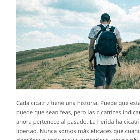
Cada cicatriz tiene una historia. Puede que est
puede que sean feas, pero las cicatrices indica
ahora pertenece al pasado. La herida ha cicatr
libertad. Nunca somos más eficaces que cuand