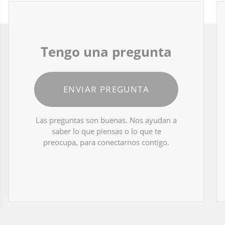
Tengo una pregunta
ENVIAR PREGUNTA
Las preguntas son buenas. Nos ayudan a
saber lo que piensas o lo que te
preocupa, para conectarnos contigo.