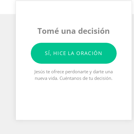
Tomé una decisión
SÍ, HICE LA ORACIÓN
Jesús te ofrece perdonarte y darte una
nueva vida. Cuéntanos de tu decisión.