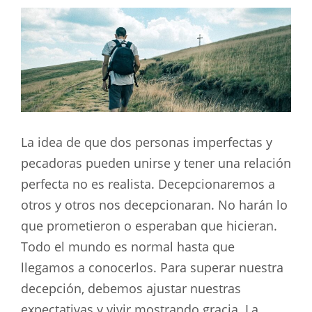
La idea de que dos personas imperfectas y
pecadoras pueden unirse y tener una relación
perfecta no es realista. Decepcionaremos a
otros y otros nos decepcionaran. No harán lo
que prometieron o esperaban que hicieran.
Todo el mundo es normal hasta que
llegamos a conocerlos. Para superar nuestra
decepción, debemos ajustar nuestras
expectativas y vivir mostrando gracia. La