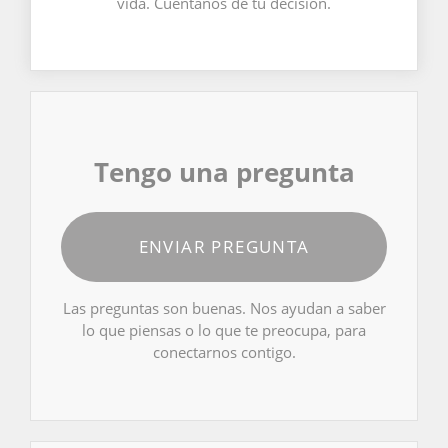
vida. Cuéntanos de tu decisión.
Tengo una pregunta
ENVIAR PREGUNTA
Las preguntas son buenas. Nos ayudan a saber
lo que piensas o lo que te preocupa, para
conectarnos contigo.