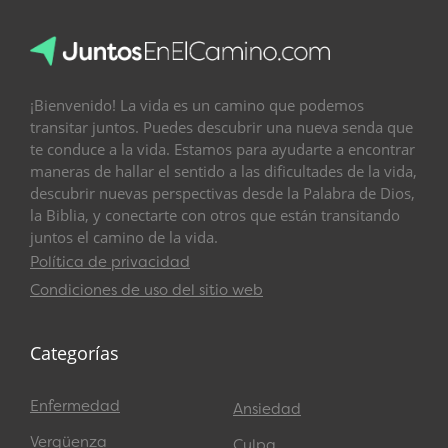
¡Bienvenido! La vida es un camino que podemos
transitar juntos. Puedes descubrir una nueva senda que
te conduce a la vida. Estamos para ayudarte a encontrar
maneras de hallar el sentido a las dificultades de la vida,
descubrir nuevas perspectivas desde la Palabra de Dios,
la Biblia, y conectarte con otros que están transitando
juntos el camino de la vida.
Política de privacidad
Condiciones de uso del sitio web
Categorías
Enfermedad
Ansiedad
Vergüenza
Culpa