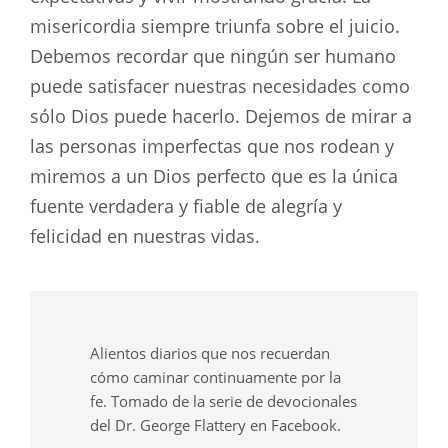
misericordia siempre triunfa sobre el juicio.
Debemos recordar que ningún ser humano
puede satisfacer nuestras necesidades como
sólo Dios puede hacerlo. Dejemos de mirar a
las personas imperfectas que nos rodean y
miremos a un Dios perfecto que es la única
fuente verdadera y fiable de alegría y
felicidad en nuestras vidas.
Alientos diarios que nos recuerdan
cómo caminar continuamente por la
fe. Tomado de la serie de devocionales
del Dr. George Flattery en Facebook.