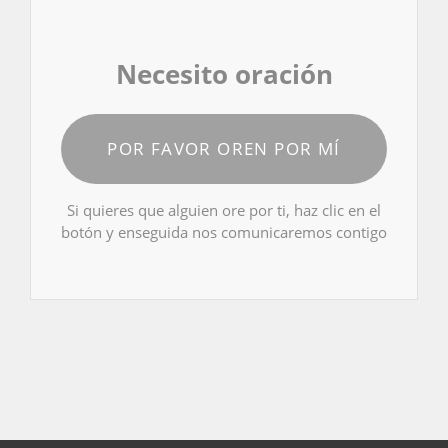
Necesito oración
POR FAVOR OREN POR MÍ
Si quieres que alguien ore por ti, haz clic en el
botón y enseguida nos comunicaremos contigo