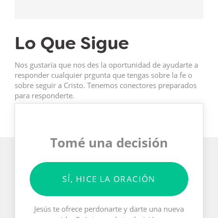
Lo Que Sigue
Nos gustaría que nos des la oportunidad de ayudarte a
responder cualquier prgunta que tengas sobre la fe o
sobre seguir a Cristo. Tenemos conectores preparados
para responderte.
Tomé una decisión
SÍ, HICE LA ORACIÓN
Jesús te ofrece perdonarte y darte una nueva