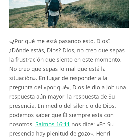
«¿Por qué me está pasando esto, Dios?
¿Dónde estás, Dios? Dios, no creo que sepas
la frustración que siento en este momento.
No creo que sepas lo mal que está la
situación». En lugar de responder a la
pregunta del «por qué», Dios le dio a Job una
respuesta aún mayor, la respuesta de Su
presencia. En medio del silencio de Dios,
podemos saber que Él siempre está con
nosotros.
Salmos 16:11
nos dice: «En Su
presencia hay plenitud de gozo». Henri