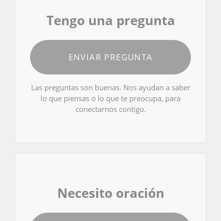
Tengo una pregunta
ENVIAR PREGUNTA
Las preguntas son buenas. Nos ayudan a saber
lo que piensas o lo que te preocupa, para
conectarnos contigo.
Necesito oración