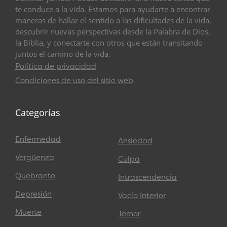
te conduce a la vida. Estamos para ayudarte a encontrar
maneras de hallar el sentido a las dificultades de la vida,
descubrir nuevas perspectivas desde la Palabra de Dios,
la Biblia, y conectarte con otros que están transitando
juntos el camino de la vida.
Política de privacidad
Condiciones de uso del sitio web
Categorías
Enfermedad
Ansiedad
Vergüenza
Culpa
Quebranto
Intrascendencia
Depresión
Vacío Interior
Muerte
Temor