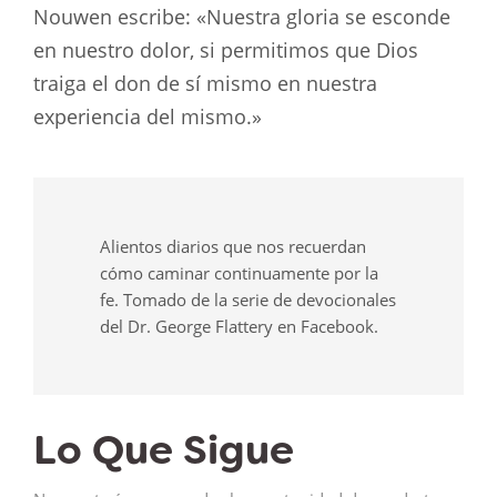
Nouwen escribe: «Nuestra gloria se esconde
en nuestro dolor, si permitimos que Dios
traiga el don de sí mismo en nuestra
experiencia del mismo.»
Alientos diarios que nos recuerdan
cómo caminar continuamente por la
fe. Tomado de la serie de devocionales
del Dr. George Flattery en Facebook.
Lo Que Sigue