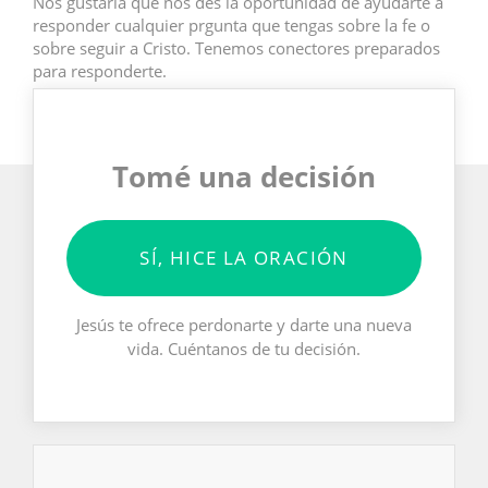
Nos gustaría que nos des la oportunidad de ayudarte a
responder cualquier prgunta que tengas sobre la fe o
sobre seguir a Cristo. Tenemos conectores preparados
para responderte.
Tomé una decisión
SÍ, HICE LA ORACIÓN
Jesús te ofrece perdonarte y darte una nueva
vida. Cuéntanos de tu decisión.