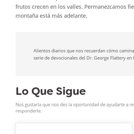
frutos crecen en los valles. Permanezcamos fie
montaña está más adelante.
Alientos diarios que nos recuerdan cómo camina
serie de devocionales del Dr. George Flattery en
Lo Que Sigue
Nos gustaría que nos des la oportunidad de ayudarte a re
responderte.