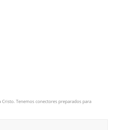
 a Cristo. Tenemos conectores preparados para