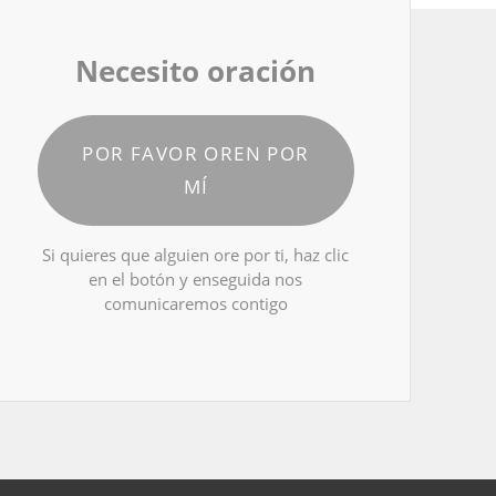
Necesito oración
POR FAVOR OREN POR
MÍ
Si quieres que alguien ore por ti, haz clic
en el botón y enseguida nos
comunicaremos contigo