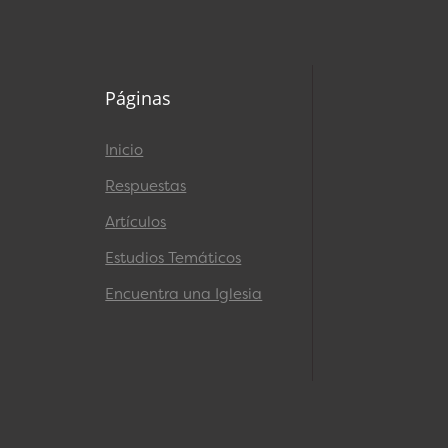
Páginas
Inicio
Respuestas
Artículos
Estudios Temáticos
Encuentra una Iglesia