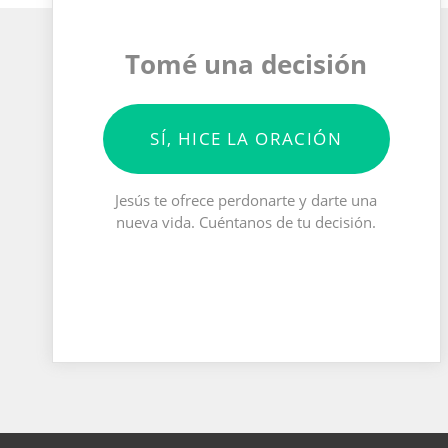
Tomé una decisión
SÍ, HICE LA ORACIÓN
Jesús te ofrece perdonarte y darte una
nueva vida. Cuéntanos de tu decisión.