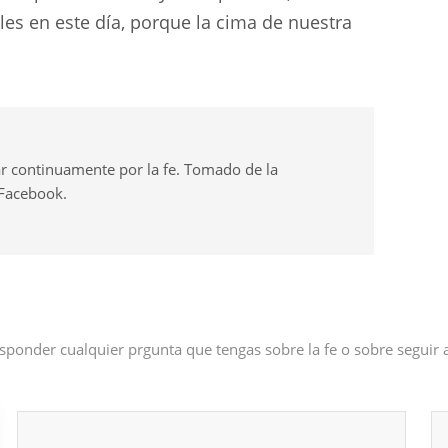
les en este día, porque la cima de nuestra
r continuamente por la fe. Tomado de la
 Facebook.
sponder cualquier prgunta que tengas sobre la fe o sobre seguir