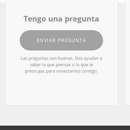
Tengo una pregunta
ENVIAR PREGUNTA
Las preguntas son buenas. Nos ayudan a
saber lo que piensas o lo que te
preocupa, para conectarnos contigo.