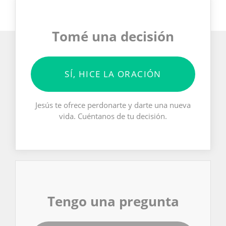
Tomé una decisión
SÍ, HICE LA ORACIÓN
Jesús te ofrece perdonarte y darte una nueva
vida. Cuéntanos de tu decisión.
Tengo una pregunta