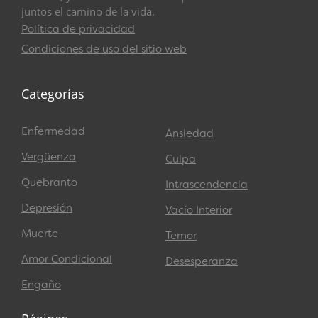
juntos el camino de la vida.
Política de privacidad
Condiciones de uso del sitio web
Categorías
Enfermedad
Ansiedad
Vergüenza
Culpa
Quebranto
Intrascendencia
Depresión
Vacío Interior
Muerte
Temor
Amor Condicional
Desesperanza
Engaño