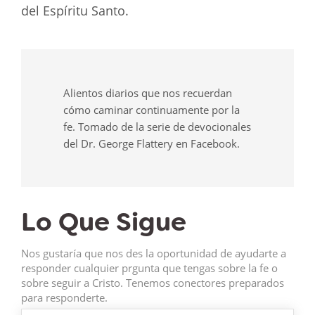
del Espíritu Santo.
Alientos diarios que nos recuerdan
cómo caminar continuamente por la
fe. Tomado de la serie de devocionales
del Dr. George Flattery en Facebook.
Lo Que Sigue
Nos gustaría que nos des la oportunidad de ayudarte a
responder cualquier prgunta que tengas sobre la fe o
sobre seguir a Cristo. Tenemos conectores preparados
para responderte.