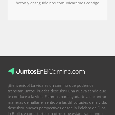
botón y enseguida nos comunicaremos contigo
¡Bienvenido! La vida es un camino que podemos
transitar juntos. Puedes descubrir una nueva senda que
te conduce a la vida. Estamos para ayudarte a encontrar
maneras de hallar el sentido a las dificultades de la vida,
descubrir nuevas perspectivas desde la Palabra de Dios,
la Biblia, y conectarte con otros que están transitando