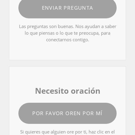
ENVIAR PREGUNTA
Las preguntas son buenas. Nos ayudan a saber
lo que piensas o lo que te preocupa, para
conectarnos contigo.
Necesito oración
POR FAVOR OREN POR MÍ
Si quieres que alguien ore por ti, haz clic en el