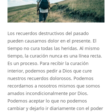
Los recuerdos destructivos del pasado
pueden causarnos dolor en el presente. El
tiempo no cura todas las heridas. Al mismo
tiempo, la curación nunca es una línea recta.
Es un proceso. Para recibir la curación
interior, podemos pedir a Dios que cure
nuestros recuerdos dolorosos. Podemos
recordarnos a nosotros mismos que somos
amados incondicionalmente por Dios.
Podemos aceptar lo que no podemos
cambiar y dejarlo ir diariamente con el poder